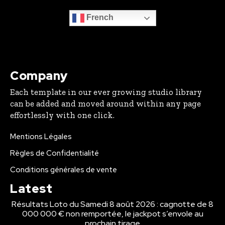
French
Company
Each template in our ever growing studio library
can be added and moved around within any page
effortlessly with one click.
Mentions Légales
Règles de Confidentialité
Conditions générales de vente
Latest
Résultats Loto du Samedi 8 août 2026 : cagnotte de 8
000 000 € non remportée, le jackpot s’envole au
prochain tirage