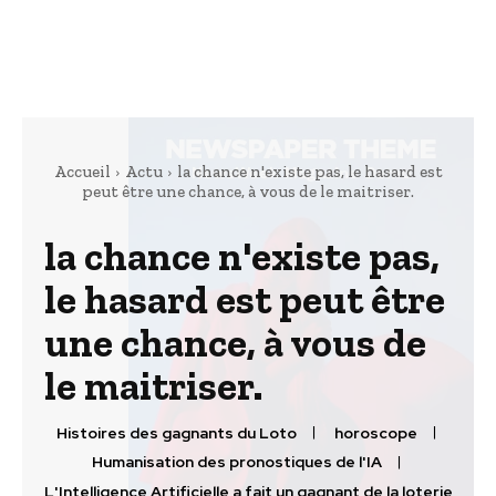
Accueil
Actu
la chance n'existe pas, le hasard est
peut être une chance, à vous de le maitriser.
la chance n'existe pas,
le hasard est peut être
une chance, à vous de
le maitriser.
Histoires des gagnants du Loto
horoscope
Humanisation des pronostiques de l'IA
L'Intelligence Artificielle a fait un gagnant de la loterie