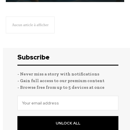
Aucun article à afficher
Subscribe
- Never miss a story with notifications
- Gain full access to our premium content
- Browse free from up to 5 devices at once
UNLOCK ALL