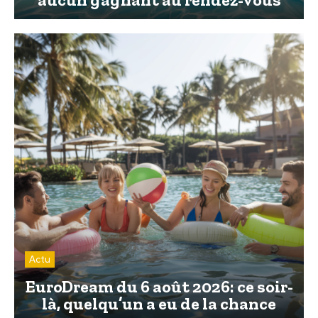
Actu
EuroDream du 6 août 2026: ce soir-
là, quelqu’un a eu de la chance