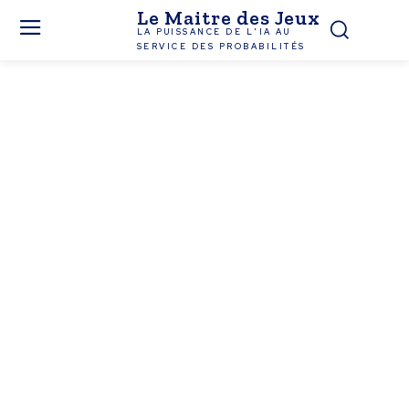
Le Maitre des Jeux
LA PUISSANCE DE L'IA AU
SERVICE DES PROBABILITÉS