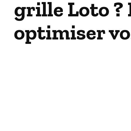
grille Loto ?
optimiser vo