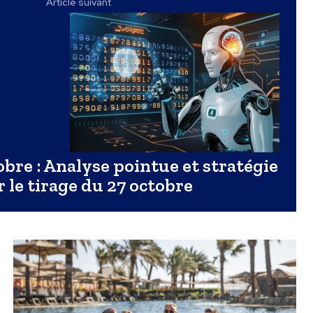
Article suivant
obre : Analyse pointue et stratégie
 le tirage du 27 octobre