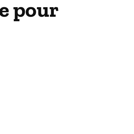
me pour