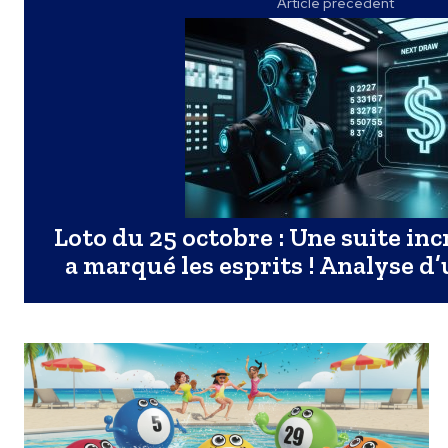
Article précédent
Loto du 25 octobre : Une suite incr
a marqué les esprits ! Analyse d’