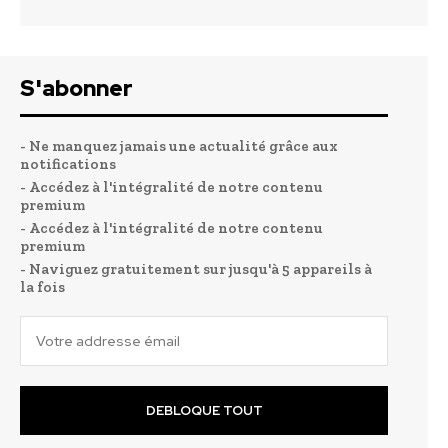
S'abonner
- Ne manquez jamais une actualité grâce aux
notifications
- Accédez à l'intégralité de notre contenu
premium
- Accédez à l'intégralité de notre contenu
premium
- Naviguez gratuitement sur jusqu'à 5 appareils à
la fois
DEBLOQUE TOUT