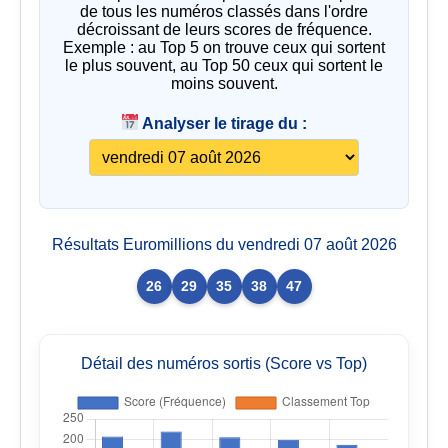
de tous les numéros classés dans l'ordre
décroissant de leurs scores de fréquence.
Exemple : au Top 5 on trouve ceux qui sortent
le plus souvent, au Top 50 ceux qui sortent le
moins souvent.
Analyser le tirage du :
Résultats Euromillions du vendredi 07 août 2026
26
29
35
38
47
Détail des numéros sortis (Score vs Top)