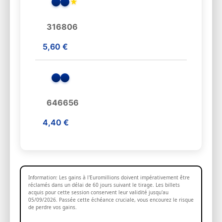
★
316806
5,60 €
646656
4,40 €
Information: Les gains à l'Euromillions doivent impérativement être
réclamés dans un délai de 60 jours suivant le tirage. Les billets
acquis pour cette session conservent leur validité jusqu'au
05/09/2026. Passée cette échéance cruciale, vous encourez le risque
de perdre vos gains.