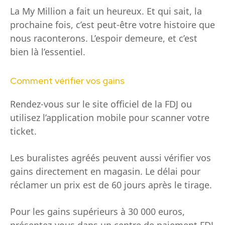
La My Million a fait un heureux. Et qui sait, la
prochaine fois, c’est peut-être votre histoire que
nous raconterons. L’espoir demeure, et c’est
bien là l’essentiel.
Comment vérifier vos gains
Rendez-vous sur le site officiel de la FDJ ou
utilisez l’application mobile pour scanner votre
ticket.
Les buralistes agréés peuvent aussi vérifier vos
gains directement en magasin. Le délai pour
réclamer un prix est de 60 jours après le tirage.
Pour les gains supérieurs à 30 000 euros,