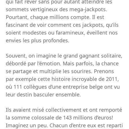
qui fait rêver sans pour autant atteindre les
sommets vertigineux des mega-jackpots.
Pourtant, chaque millions compte. Il est
fascinant de voir comment ces jackpots, qu’ils
soient modestes ou faramineux, éveillent nos
envies les plus profondes.
Souvent, on imagine le grand gagnant solitaire,
débordé par l’émotion. Mais parfois, la chance
se partage et multiplie les sourires. Prenons
par exemple cette histoire incroyable de 2011,
où 111 collègues d’une entreprise belge ont vu
leur destin basculer ensemble.
Ils avaient misé collectivement et ont remporté
la somme colossale de 143 millions d’euros!
Imaginez un peu. Chacun d’entre eux est reparti