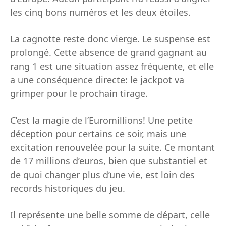
les cinq bons numéros et les deux étoiles.
La cagnotte reste donc vierge. Le suspense est
prolongé. Cette absence de grand gagnant au
rang 1 est une situation assez fréquente, et elle
a une conséquence directe: le jackpot va
grimper pour le prochain tirage.
C’est la magie de l’Euromillions! Une petite
déception pour certains ce soir, mais une
excitation renouvelée pour la suite. Ce montant
de 17 millions d’euros, bien que substantiel et
de quoi changer plus d’une vie, est loin des
records historiques du jeu.
Il représente une belle somme de départ, celle