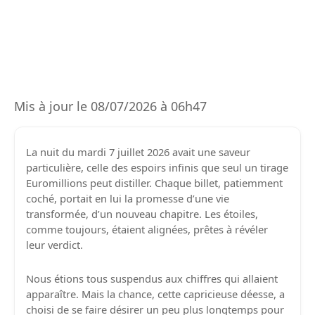
Mis à jour le 08/07/2026 à 06h47
La nuit du mardi 7 juillet 2026 avait une saveur
particulière, celle des espoirs infinis que seul un tirage
Euromillions peut distiller. Chaque billet, patiemment
coché, portait en lui la promesse d’une vie
transformée, d’un nouveau chapitre. Les étoiles,
comme toujours, étaient alignées, prêtes à révéler
leur verdict.
Nous étions tous suspendus aux chiffres qui allaient
apparaître. Mais la chance, cette capricieuse déesse, a
choisi de se faire désirer un peu plus longtemps pour