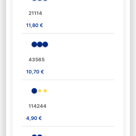
21114
11,80 €
43565
10,70 €
★
★
114244
4,90 €