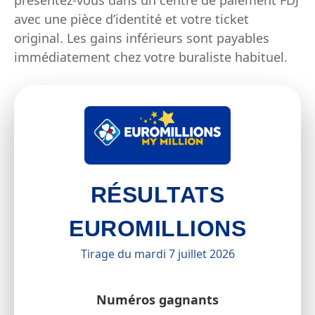
présentez-vous dans un centre de paiement FDJ
avec une pièce d’identité et votre ticket
original. Les gains inférieurs sont payables
immédiatement chez votre buraliste habituel.
RÉSULTATS
EUROMILLIONS
Tirage du mardi 7 juillet 2026
Numéros gagnants