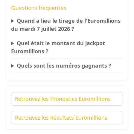
Questions fréquentes
Quand a lieu le tirage de l'Euromillions
du mardi 7 juillet 2026 ?
Quel était le montant du jackpot
Euromillions ?
Quels sont les numéros gagnants ?
Retrouvez les Pronostics Euromillions
Retrouvez les Résultats Euromillions