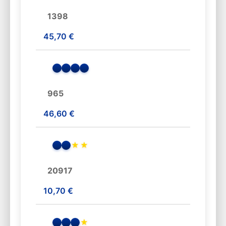
1398
45,70 €
965
46,60 €
★
★
20917
10,70 €
★