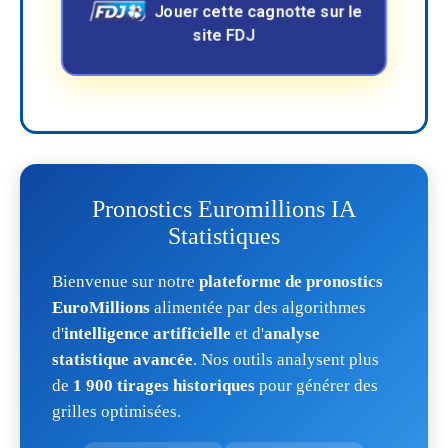
Jouer cette cagnotte sur le
site FDJ
Pronostics Euromillions IA
Statistiques
Bienvenue sur notre
plateforme de pronostics
EuroMillions
alimentée par des algorithmes
d'
intelligence artificielle
et d'
analyse
statistique avancée
. Nos outils analysent plus
de
1 900 tirages historiques
pour générer des
grilles optimisées.