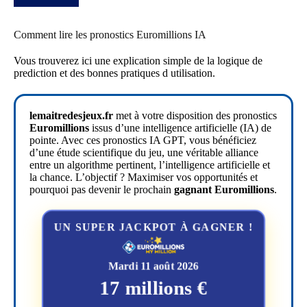
Comment lire les pronostics Euromillions IA
Vous trouverez ici une explication simple de la logique de
prediction et des bonnes pratiques d utilisation.
lemaitredesjeux.fr
met à votre disposition des pronostics
Euromillions
issus d’une intelligence artificielle (IA) de
pointe. Avec ces pronostics IA GPT, vous bénéficiez
d’une étude scientifique du jeu, une véritable alliance
entre un algorithme pertinent, l’intelligence artificielle et
la chance. L’objectif ? Maximiser vos opportunités et
pourquoi pas devenir le prochain
gagnant Euromillions
.
UN SUPER JACKPOT À GAGNER !
Mardi 11 août 2026
17 millions €