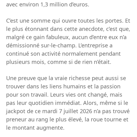
avec environ 1,3 million d’euros.
C’est une somme qui ouvre toutes les portes. Et
le plus étonnant dans cette anecdote, c’est que,
malgré ce gain fabuleux, aucun d’entre eux n’a
démissionné sur-le-champ. L’entreprise a
continué son activité normalement pendant
plusieurs mois, comme si de rien n’était.
Une preuve que la vraie richesse peut aussi se
trouver dans les liens humains et la passion
pour son travail. Leurs vies ont changé, mais
pas leur quotidien immédiat. Alors, même si le
jackpot de ce mardi 7 juillet 2026 n’a pas trouvé
preneur au rang le plus élevé, la roue tourne et
le montant augmente.