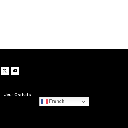
Jeux Gratuits
French