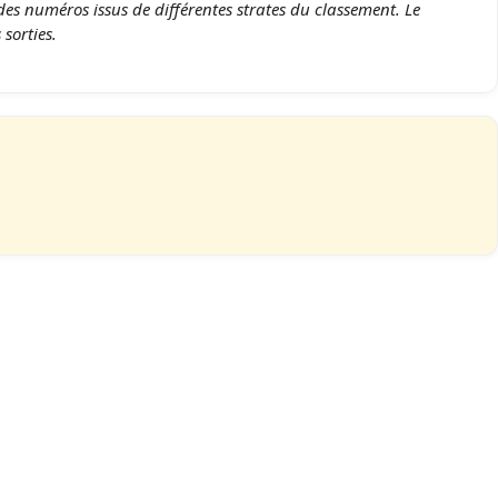
des numéros issus de différentes strates du classement. Le
sorties.