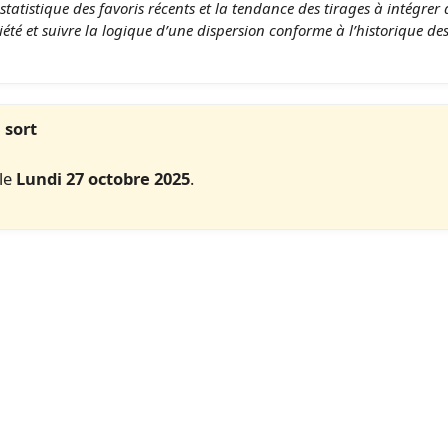
tatistique des favoris récents et la tendance des tirages à intégrer 
té et suivre la logique d’une dispersion conforme à l’historique des 
 sort
 le
Lundi 27 octobre 2025
.