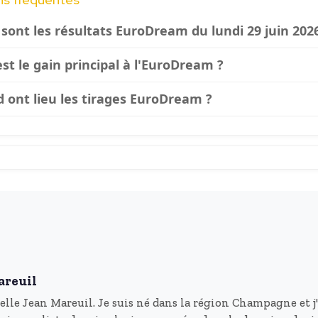
sont les résultats EuroDream du lundi 29 juin 202
st le gain principal à l'EuroDream ?
 ont lieu les tirages EuroDream ?
areuil
elle Jean Mareuil. Je suis né dans la région Champagne et j'