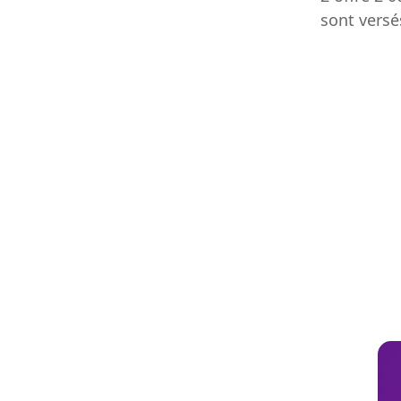
sont versé