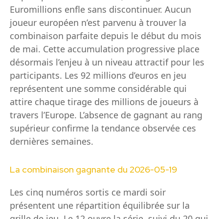
Euromillions enfle sans discontinuer. Aucun
joueur européen n’est parvenu à trouver la
combinaison parfaite depuis le début du mois
de mai. Cette accumulation progressive place
désormais l’enjeu à un niveau attractif pour les
participants. Les 92 millions d’euros en jeu
représentent une somme considérable qui
attire chaque tirage des millions de joueurs à
travers l’Europe. L’absence de gagnant au rang
supérieur confirme la tendance observée ces
dernières semaines.
La combinaison gagnante du 2026-05-19
Les cinq numéros sortis ce mardi soir
présentent une répartition équilibrée sur la
grille de jeu. Le 12 ouvre la série, suivi du 20 qui