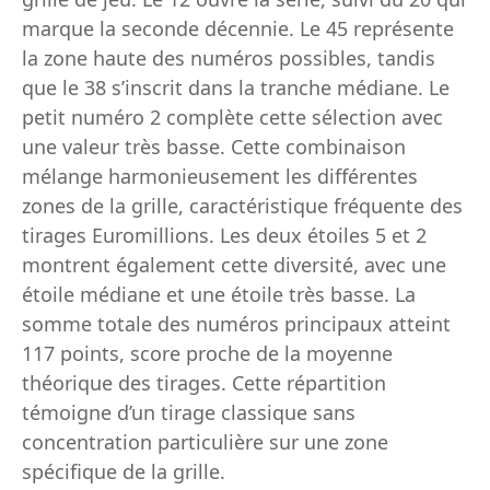
marque la seconde décennie. Le 45 représente
la zone haute des numéros possibles, tandis
que le 38 s’inscrit dans la tranche médiane. Le
petit numéro 2 complète cette sélection avec
une valeur très basse. Cette combinaison
mélange harmonieusement les différentes
zones de la grille, caractéristique fréquente des
tirages Euromillions. Les deux étoiles 5 et 2
montrent également cette diversité, avec une
étoile médiane et une étoile très basse. La
somme totale des numéros principaux atteint
117 points, score proche de la moyenne
théorique des tirages. Cette répartition
témoigne d’un tirage classique sans
concentration particulière sur une zone
spécifique de la grille.