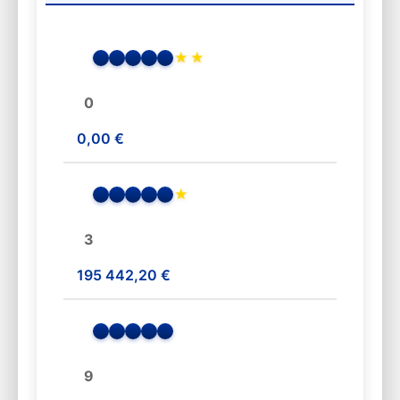
★
★
0
0,00 €
★
3
195 442,20 €
9