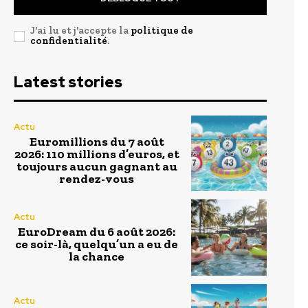
J'ai lu et j'accepte la
politique de
confidentialité
.
Latest stories
Actu
Euromillions du 7 août
2026: 110 millions d’euros, et
toujours aucun gagnant au
rendez-vous
Actu
EuroDream du 6 août 2026:
ce soir-là, quelqu’un a eu de
la chance
Actu