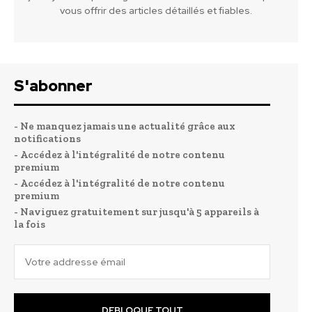
vous offrir des articles détaillés et fiables.
S'abonner
- Ne manquez jamais une actualité grâce aux
notifications
- Accédez à l'intégralité de notre contenu
premium
- Accédez à l'intégralité de notre contenu
premium
- Naviguez gratuitement sur jusqu'à 5 appareils à
la fois
DEBLOQUE TOUT