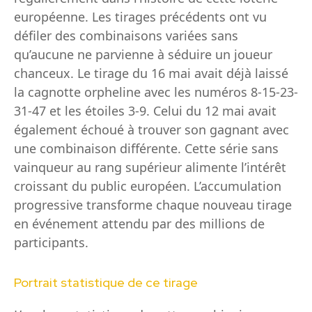
européenne. Les tirages précédents ont vu
défiler des combinaisons variées sans
qu’aucune ne parvienne à séduire un joueur
chanceux. Le tirage du 16 mai avait déjà laissé
la cagnotte orpheline avec les numéros 8-15-23-
31-47 et les étoiles 3-9. Celui du 12 mai avait
également échoué à trouver son gagnant avec
une combinaison différente. Cette série sans
vainqueur au rang supérieur alimente l’intérêt
croissant du public européen. L’accumulation
progressive transforme chaque nouveau tirage
en événement attendu par des millions de
participants.
Portrait statistique de ce tirage