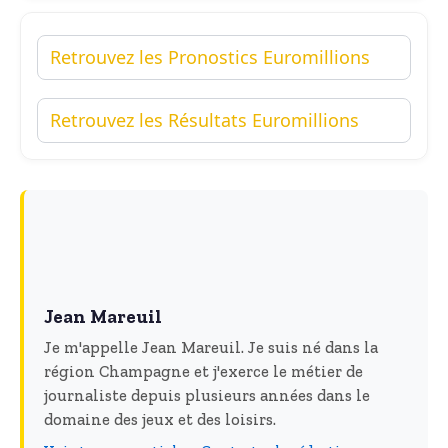
Retrouvez les Pronostics Euromillions
Retrouvez les Résultats Euromillions
Jean Mareuil
Je m'appelle Jean Mareuil. Je suis né dans la
région Champagne et j'exerce le métier de
journaliste depuis plusieurs années dans le
domaine des jeux et des loisirs.