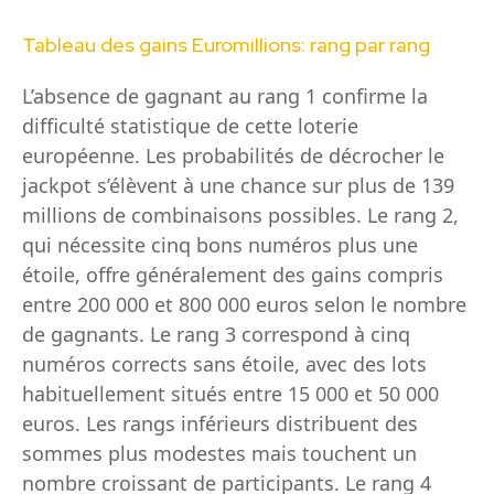
Tableau des gains Euromillions: rang par rang
L’absence de gagnant au rang 1 confirme la
difficulté statistique de cette loterie
européenne. Les probabilités de décrocher le
jackpot s’élèvent à une chance sur plus de 139
millions de combinaisons possibles. Le rang 2,
qui nécessite cinq bons numéros plus une
étoile, offre généralement des gains compris
entre 200 000 et 800 000 euros selon le nombre
de gagnants. Le rang 3 correspond à cinq
numéros corrects sans étoile, avec des lots
habituellement situés entre 15 000 et 50 000
euros. Les rangs inférieurs distribuent des
sommes plus modestes mais touchent un
nombre croissant de participants. Le rang 4