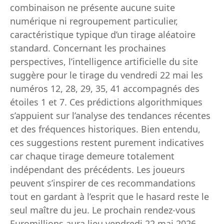
combinaison ne présente aucune suite
numérique ni regroupement particulier,
caractéristique typique d’un tirage aléatoire
standard. Concernant les prochaines
perspectives, l’intelligence artificielle du site
suggère pour le tirage du vendredi 22 mai les
numéros 12, 28, 29, 35, 41 accompagnés des
étoiles 1 et 7. Ces prédictions algorithmiques
s’appuient sur l’analyse des tendances récentes
et des fréquences historiques. Bien entendu,
ces suggestions restent purement indicatives
car chaque tirage demeure totalement
indépendant des précédents. Les joueurs
peuvent s’inspirer de ces recommandations
tout en gardant à l’esprit que le hasard reste le
seul maître du jeu. Le prochain rendez-vous
Euromillions aura lieu vendredi 22 mai 2026