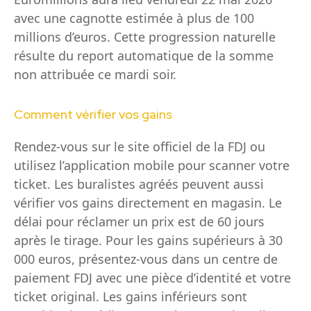
avec une cagnotte estimée à plus de 100
millions d’euros. Cette progression naturelle
résulte du report automatique de la somme
non attribuée ce mardi soir.
Comment vérifier vos gains
Rendez-vous sur le site officiel de la FDJ ou
utilisez l’application mobile pour scanner votre
ticket. Les buralistes agréés peuvent aussi
vérifier vos gains directement en magasin. Le
délai pour réclamer un prix est de 60 jours
après le tirage. Pour les gains supérieurs à 30
000 euros, présentez-vous dans un centre de
paiement FDJ avec une pièce d’identité et votre
ticket original. Les gains inférieurs sont