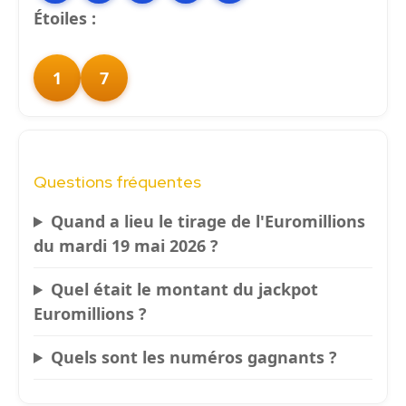
Étoiles :
1
7
Questions fréquentes
Quand a lieu le tirage de l'Euromillions
du mardi 19 mai 2026 ?
Quel était le montant du jackpot
Euromillions ?
Quels sont les numéros gagnants ?