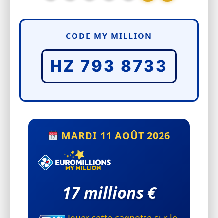
CODE MY MILLION
HZ 793 8733
MARDI 11 AOÛT 2026
17 millions €
Jouer cette cagnotte sur le