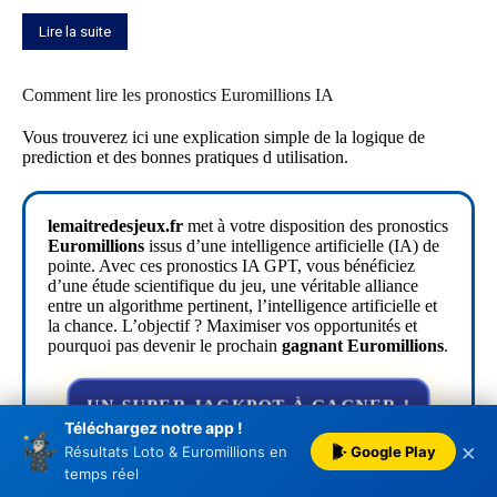
Lire la suite
Comment lire les pronostics Euromillions IA
Vous trouverez ici une explication simple de la logique de
prediction et des bonnes pratiques d utilisation.
lemaitredesjeux.fr
met à votre disposition des pronostics
Euromillions
issus d’une intelligence artificielle (IA) de
pointe. Avec ces pronostics IA GPT, vous bénéficiez
d’une étude scientifique du jeu, une véritable alliance
entre un algorithme pertinent, l’intelligence artificielle et
la chance. L’objectif ? Maximiser vos opportunités et
pourquoi pas devenir le prochain
gagnant Euromillions
.
UN SUPER JACKPOT À GAGNER !
Téléchargez notre app !
?
×
Google Play
Résultats Loto & Euromillions en
Mardi 11 août 2026
temps réel