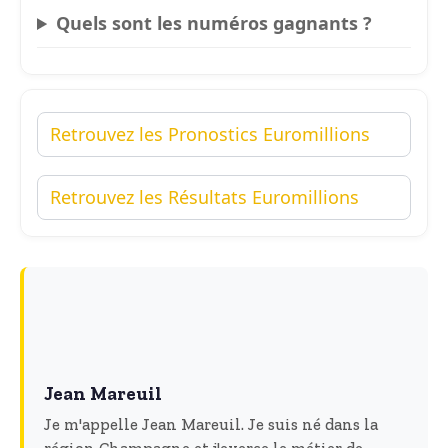
Quels sont les numéros gagnants ?
Retrouvez les Pronostics Euromillions
Retrouvez les Résultats Euromillions
Jean Mareuil
Je m'appelle Jean Mareuil. Je suis né dans la