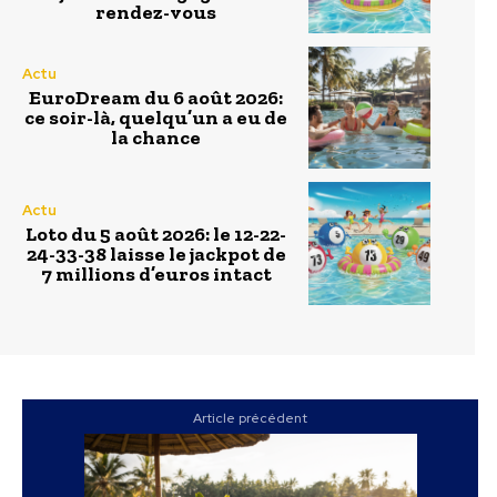
rendez-vous
Actu
EuroDream du 6 août 2026:
ce soir-là, quelqu’un a eu de
la chance
Actu
Loto du 5 août 2026: le 12-22-
24-33-38 laisse le jackpot de
7 millions d’euros intact
Article précédent