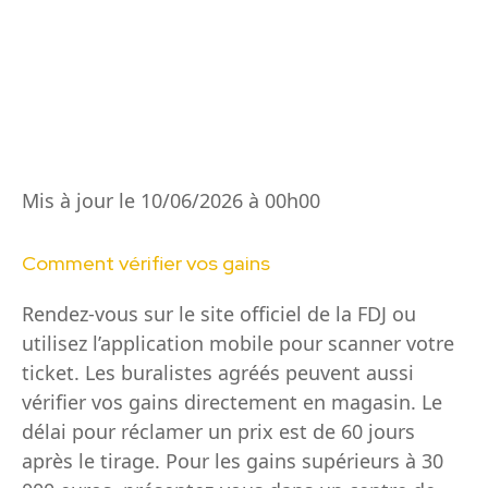
Mis à jour le 10/06/2026 à 00h00
Comment vérifier vos gains
Rendez-vous sur le site officiel de la FDJ ou
utilisez l’application mobile pour scanner votre
ticket. Les buralistes agréés peuvent aussi
vérifier vos gains directement en magasin. Le
délai pour réclamer un prix est de 60 jours
après le tirage. Pour les gains supérieurs à 30