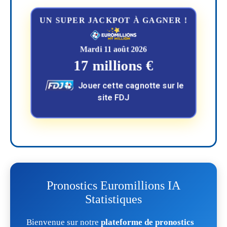
UN SUPER JACKPOT À GAGNER !
Mardi 11 août 2026
17 millions €
Jouer cette cagnotte sur le
site FDJ
Pronostics Euromillions IA
Statistiques
Bienvenue sur notre
plateforme de pronostics