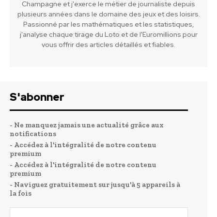
Champagne et j'exerce le métier de journaliste depuis
plusieurs années dans le domaine des jeux et des loisirs.
Passionné par les mathématiques et les statistiques,
j'analyse chaque tirage du Loto et de l'Euromillions pour
vous offrir des articles détaillés et fiables.
S'abonner
- Ne manquez jamais une actualité grâce aux
notifications
- Accédez à l'intégralité de notre contenu
premium
- Accédez à l'intégralité de notre contenu
premium
- Naviguez gratuitement sur jusqu'à 5 appareils à
la fois