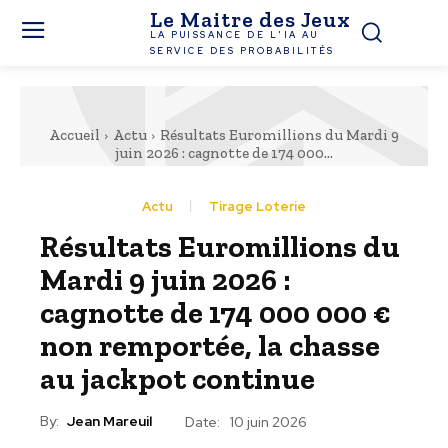
Le Maitre des Jeux
LA PUISSANCE DE L'IA AU
SERVICE DES PROBABILITÉS
Accueil
Actu
Résultats Euromillions du Mardi 9
juin 2026 : cagnotte de 174 000...
Actu
Tirage Loterie
Résultats Euromillions du
Mardi 9 juin 2026 :
cagnotte de 174 000 000 €
non remportée, la chasse
au jackpot continue
By:
Jean Mareuil
Date:
10 juin 2026