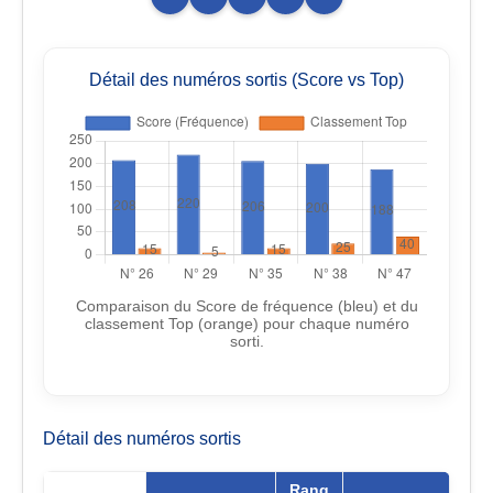
Détail des numéros sortis (Score vs Top)
Comparaison du Score de fréquence (bleu) et du
classement Top (orange) pour chaque numéro
sorti.
Détail des numéros sortis
Rang