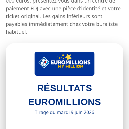
000 euros, présentez-vous dans un centre de
paiement FDJ avec une pièce d’identité et votre
ticket original. Les gains inférieurs sont
payables immédiatement chez votre buraliste
habituel.
RÉSULTATS
EUROMILLIONS
Tirage du mardi 9 juin 2026