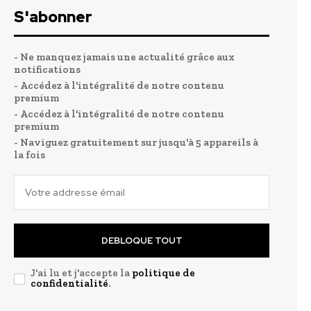
S'abonner
- Ne manquez jamais une actualité grâce aux
notifications
- Accédez à l'intégralité de notre contenu
premium
- Accédez à l'intégralité de notre contenu
premium
- Naviguez gratuitement sur jusqu'à 5 appareils à
la fois
DEBLOQUE TOUT
J'ai lu et j'accepte la
politique de
confidentialité
.