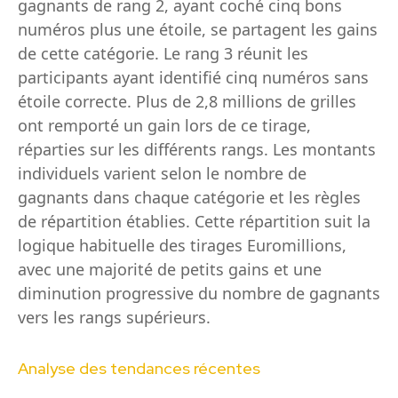
gagnants de rang 2, ayant coché cinq bons
numéros plus une étoile, se partagent les gains
de cette catégorie. Le rang 3 réunit les
participants ayant identifié cinq numéros sans
étoile correcte. Plus de 2,8 millions de grilles
ont remporté un gain lors de ce tirage,
réparties sur les différents rangs. Les montants
individuels varient selon le nombre de
gagnants dans chaque catégorie et les règles
de répartition établies. Cette répartition suit la
logique habituelle des tirages Euromillions,
avec une majorité de petits gains et une
diminution progressive du nombre de gagnants
vers les rangs supérieurs.
Analyse des tendances récentes