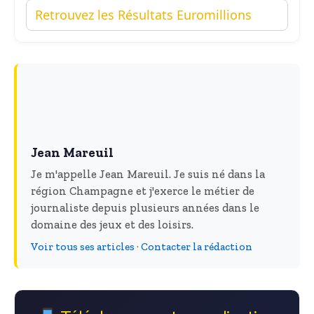
Retrouvez les Résultats Euromillions
Jean Mareuil
Je m'appelle Jean Mareuil. Je suis né dans la
région Champagne et j'exerce le métier de
journaliste depuis plusieurs années dans le
domaine des jeux et des loisirs.
Voir tous ses articles
·
Contacter la rédaction