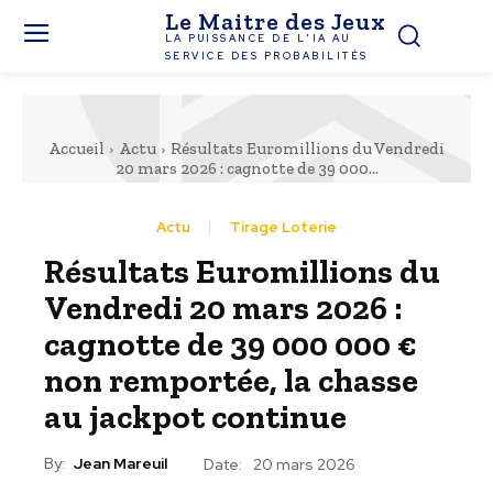
Le Maitre des Jeux
LA PUISSANCE DE L'IA AU
SERVICE DES PROBABILITÉS
Accueil
Actu
Résultats Euromillions du Vendredi
20 mars 2026 : cagnotte de 39 000...
Actu
Tirage Loterie
Résultats Euromillions du
Vendredi 20 mars 2026 :
cagnotte de 39 000 000 €
non remportée, la chasse
au jackpot continue
By:
Jean Mareuil
Date:
20 mars 2026