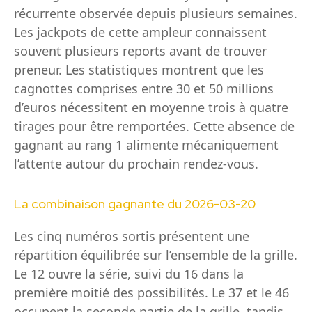
récurrente observée depuis plusieurs semaines.
Les jackpots de cette ampleur connaissent
souvent plusieurs reports avant de trouver
preneur. Les statistiques montrent que les
cagnottes comprises entre 30 et 50 millions
d’euros nécessitent en moyenne trois à quatre
tirages pour être remportées. Cette absence de
gagnant au rang 1 alimente mécaniquement
l’attente autour du prochain rendez-vous.
La combinaison gagnante du 2026-03-20
Les cinq numéros sortis présentent une
répartition équilibrée sur l’ensemble de la grille.
Le 12 ouvre la série, suivi du 16 dans la
première moitié des possibilités. Le 37 et le 46
occupent la seconde partie de la grille, tandis