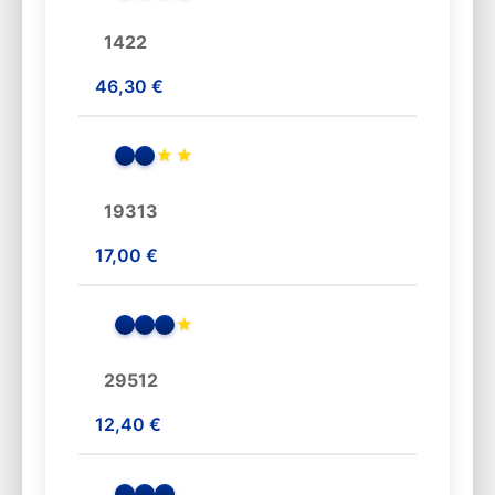
1422
46,30 €
★
★
19313
17,00 €
★
29512
12,40 €