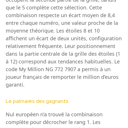
que le 5 complète cette sélection. Cette
combinaison respecte un écart moyen de 8,4
entre chaque numéro, une valeur proche de la
moyenne théorique. Les étoiles 8 et 10
affichent un écart de deux unités, configuration
relativement fréquente. Leur positionnement
dans la partie centrale de la grille des étoiles (1
à 12) correspond aux tendances habituelles. Le
code My Million NG 772 7907 a permis à un
joueur français de remporter le million d’euros
garanti.
Le palmarès des gagnants
Nul européen n’a trouvé la combinaison
complète pour décrocher le rang 1. Les