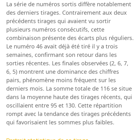
La série de numéros sortis diffère notablement
des derniers tirages. Contrairement aux deux
précédents tirages qui avaient vu sortir
plusieurs numéros consécutifs, cette
combinaison présente des écarts plus réguliers.
Le numéro 46 avait déjà été tiré il y a trois
semaines, confirmant son retour dans les
sorties récentes. Les finales observées (2, 6, 7,
6, 5) montrent une dominance des chiffres
pairs, phénomène moins fréquent sur les
derniers mois. La somme totale de 116 se situe
dans la moyenne haute des tirages récents, qui
oscillaient entre 95 et 130. Cette répartition
rompt avec la tendance des tirages précédents
qui favorisaient les sommes plus faibles.