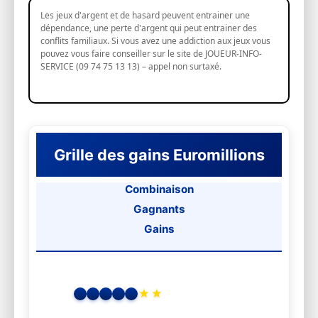
Les jeux d'argent et de hasard peuvent entrainer une
dépendance, une perte d'argent qui peut entrainer des
conflits familiaux. Si vous avez une addiction aux jeux vous
pouvez vous faire conseiller sur le site de JOUEUR-INFO-
SERVICE (09 74 75 13 13) – appel non surtaxé.
Grille des gains Euromillions
Combinaison
Gagnants
Gains
★
★