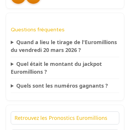
Questions fréquentes
Quand a lieu le tirage de l'Euromillions
du vendredi 20 mars 2026 ?
Quel était le montant du jackpot
Euromillions ?
Quels sont les numéros gagnants ?
Retrouvez les Pronostics Euromillions