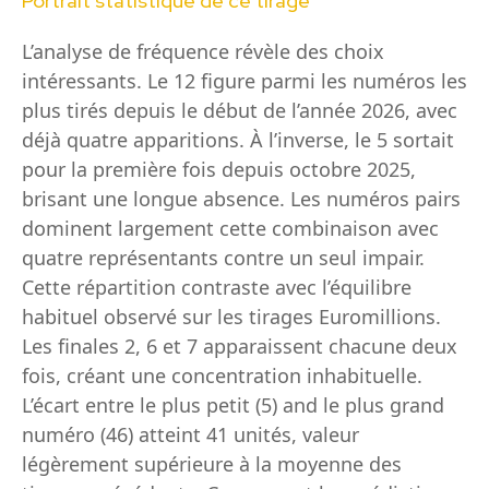
Portrait statistique de ce tirage
L’analyse de fréquence révèle des choix
intéressants. Le 12 figure parmi les numéros les
plus tirés depuis le début de l’année 2026, avec
déjà quatre apparitions. À l’inverse, le 5 sortait
pour la première fois depuis octobre 2025,
brisant une longue absence. Les numéros pairs
dominent largement cette combinaison avec
quatre représentants contre un seul impair.
Cette répartition contraste avec l’équilibre
habituel observé sur les tirages Euromillions.
Les finales 2, 6 et 7 apparaissent chacune deux
fois, créant une concentration inhabituelle.
L’écart entre le plus petit (5) and le plus grand
numéro (46) atteint 41 unités, valeur
légèrement supérieure à la moyenne des