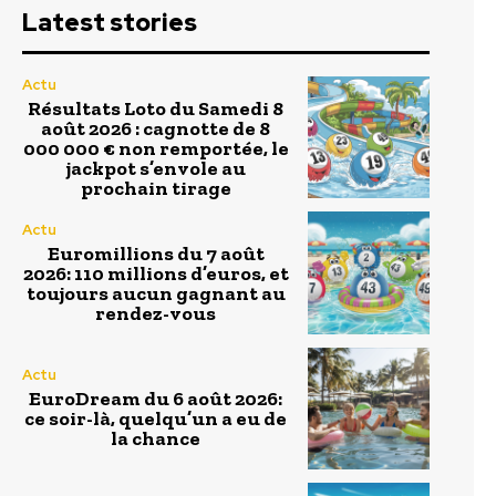
Latest stories
Actu
Résultats Loto du Samedi 8
août 2026 : cagnotte de 8
000 000 € non remportée, le
jackpot s’envole au
prochain tirage
Actu
Euromillions du 7 août
2026: 110 millions d’euros, et
toujours aucun gagnant au
rendez-vous
Actu
EuroDream du 6 août 2026:
ce soir-là, quelqu’un a eu de
la chance