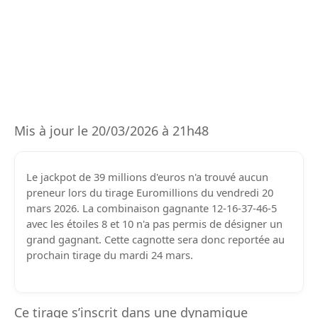
Mis à jour le 20/03/2026 à 21h48
Le jackpot de 39 millions d'euros n'a trouvé aucun
preneur lors du tirage Euromillions du vendredi 20
mars 2026. La combinaison gagnante 12-16-37-46-5
avec les étoiles 8 et 10 n'a pas permis de désigner un
grand gagnant. Cette cagnotte sera donc reportée au
prochain tirage du mardi 24 mars.
Ce tirage s’inscrit dans une dynamique