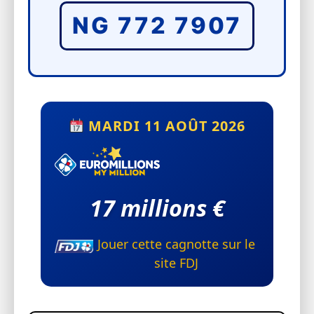
NG 772 7907
MARDI 11 AOÛT 2026
17 millions €
Jouer cette cagnotte sur le
site FDJ