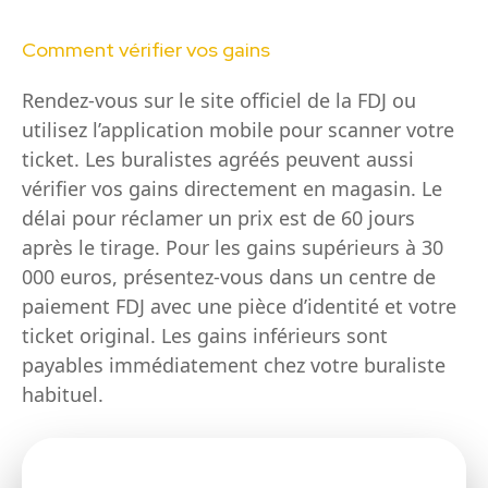
Comment vérifier vos gains
Rendez-vous sur le site officiel de la FDJ ou
utilisez l’application mobile pour scanner votre
ticket. Les buralistes agréés peuvent aussi
vérifier vos gains directement en magasin. Le
délai pour réclamer un prix est de 60 jours
après le tirage. Pour les gains supérieurs à 30
000 euros, présentez-vous dans un centre de
paiement FDJ avec une pièce d’identité et votre
ticket original. Les gains inférieurs sont
payables immédiatement chez votre buraliste
habituel.