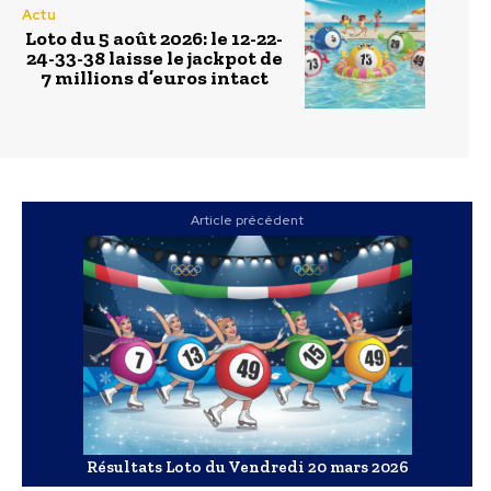
Actu
Loto du 5 août 2026: le 12-22-
24-33-38 laisse le jackpot de
7 millions d’euros intact
Article précédent
Résultats Loto du Vendredi 20 mars 2026