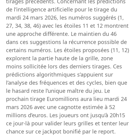
tirages précédents. Concernant les prédictions
de l’intelligence artificielle pour le tirage du
mardi 24 mars 2026, les numéros suggérés (1,
27, 34, 38, 46) avec les étoiles 11 et 12 montrent
une approche différente. Le maintien du 46
dans ces suggestions la récurrence possible de
certains numéros. Les étoiles proposées (11, 12)
explorent la partie haute de la grille, zone
moins sollicitée lors des derniers tirages. Ces
prédictions algorithmiques s’appuient sur
l’analyse des fréquences et des cycles, bien que
le hasard reste l’unique maître du jeu. Le
prochain tirage Euromillions aura lieu mardi 24
mars 2026 avec une cagnotte estimée à 52
millions d’euros. Les joueurs ont jusqu’à 20h15
ce jour-là pour valider leurs grilles et tenter leur
chance sur ce jackpot bonifié par le report.