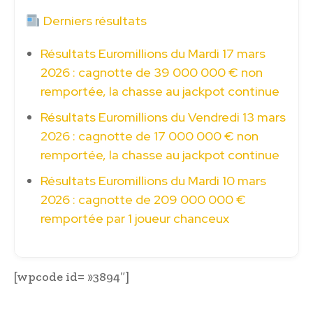
Derniers résultats
Résultats Euromillions du Mardi 17 mars
2026 : cagnotte de 39 000 000 € non
remportée, la chasse au jackpot continue
Résultats Euromillions du Vendredi 13 mars
2026 : cagnotte de 17 000 000 € non
remportée, la chasse au jackpot continue
Résultats Euromillions du Mardi 10 mars
2026 : cagnotte de 209 000 000 €
remportée par 1 joueur chanceux
[wpcode id= »3894″]