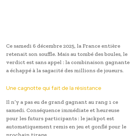
Ce samedi 6 décembre 2025, la France entière
retenait son souffle. Mais au tombé des boules, le
verdict est sans appel : la combinaison gagnante
a échappé à la sagacité des millions de joueurs.
Une cagnotte qui fait de la résistance
Il n’y a pas eu de grand gagnant au rang 1 ce
samedi. Conséquence immédiate et heureuse
pour les futurs participants : le jackpot est
automatiquement remis en jeu et gonflé pour le
prochain tirage.