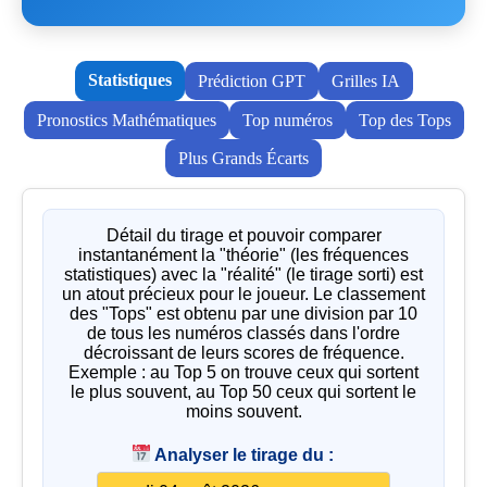
Statistiques
Prédiction GPT
Grilles IA
Pronostics Mathématiques
Top numéros
Top des Tops
Plus Grands Écarts
Détail du tirage et pouvoir comparer
instantanément la "théorie" (les fréquences
statistiques) avec la "réalité" (le tirage sorti) est
un atout précieux pour le joueur. Le classement
des "Tops" est obtenu par une division par 10
de tous les numéros classés dans l'ordre
décroissant de leurs scores de fréquence.
Exemple : au Top 5 on trouve ceux qui sortent
le plus souvent, au Top 50 ceux qui sortent le
moins souvent.
Analyser le tirage du :