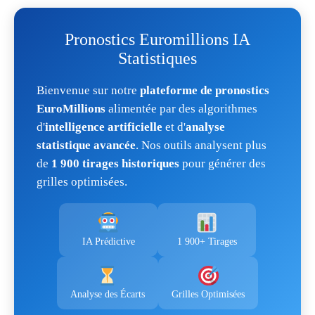
Pronostics Euromillions IA
Statistiques
Bienvenue sur notre
plateforme de pronostics
EuroMillions
alimentée par des algorithmes
d'
intelligence artificielle
et d'
analyse
statistique avancée
. Nos outils analysent plus
de
1 900 tirages historiques
pour générer des
grilles optimisées.
IA Prédictive
1 900+ Tirages
Analyse des Écarts
Grilles Optimisées