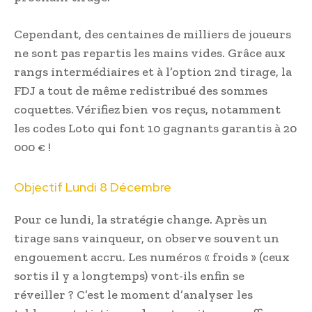
Cependant, des centaines de milliers de joueurs
ne sont pas repartis les mains vides. Grâce aux
rangs intermédiaires et à l’option 2nd tirage, la
FDJ a tout de même redistribué des sommes
coquettes. Vérifiez bien vos reçus, notamment
les codes Loto qui font 10 gagnants garantis à 20
000 € !
Objectif Lundi 8 Décembre
Pour ce lundi, la stratégie change. Après un
tirage sans vainqueur, on observe souvent un
engouement accru. Les numéros « froids » (ceux
sortis il y a longtemps) vont-ils enfin se
réveiller ? C’est le moment d’analyser les