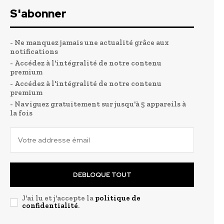
S'abonner
- Ne manquez jamais une actualité grâce aux
notifications
- Accédez à l'intégralité de notre contenu
premium
- Accédez à l'intégralité de notre contenu
premium
- Naviguez gratuitement sur jusqu'à 5 appareils à
la fois
DEBLOQUE TOUT
J'ai lu et j'accepte la
politique de
confidentialité
.