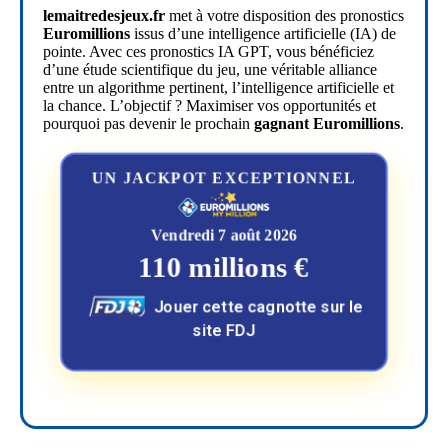
lemaitredesjeux.fr
met à votre disposition des pronostics
Euromillions
issus d’une intelligence artificielle (IA) de
pointe. Avec ces pronostics IA GPT, vous bénéficiez
d’une étude scientifique du jeu, une véritable alliance
entre un algorithme pertinent, l’intelligence artificielle et
la chance. L’objectif ? Maximiser vos opportunités et
pourquoi pas devenir le prochain
gagnant Euromillions
.
UN JACKPOT EXCEPTIONNEL
Vendredi 7 août 2026
110 millions €
Jouer cette cagnotte sur le
site FDJ