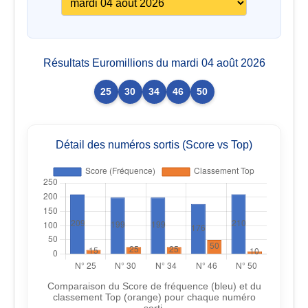
Résultats Euromillions du mardi 04 août 2026
25
30
34
46
50
Détail des numéros sortis (Score vs Top)
Comparaison du Score de fréquence (bleu) et du
classement Top (orange) pour chaque numéro