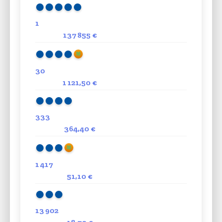
1
137 855 €
30
1 121,50 €
333
364,40 €
1 417
51,10 €
13 902