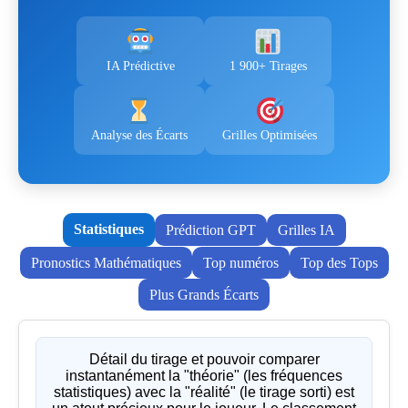
IA Prédictive
1 900+ Tirages
Analyse des Écarts
Grilles Optimisées
Statistiques
Prédiction GPT
Grilles IA
Pronostics Mathématiques
Top numéros
Top des Tops
Plus Grands Écarts
Détail du tirage et pouvoir comparer
instantanément la "théorie" (les fréquences
statistiques) avec la "réalité" (le tirage sorti) est