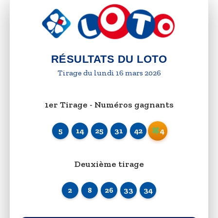
RÉSULTATS DU LOTO
Tirage du lundi 16 mars 2026
1er Tirage - Numéros gagnants
5
14
25
31
42
4
Deuxième tirage
2
8
26
33
34