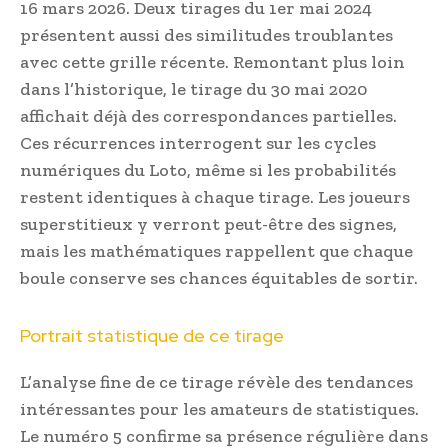
16 mars 2026. Deux tirages du 1er mai 2024
présentent aussi des similitudes troublantes
avec cette grille récente. Remontant plus loin
dans l’historique, le tirage du 30 mai 2020
affichait déjà des correspondances partielles.
Ces récurrences interrogent sur les cycles
numériques du Loto, même si les probabilités
restent identiques à chaque tirage. Les joueurs
superstitieux y verront peut-être des signes,
mais les mathématiques rappellent que chaque
boule conserve ses chances équitables de sortir.
Portrait statistique de ce tirage
L’analyse fine de ce tirage révèle des tendances
intéressantes pour les amateurs de statistiques.
Le numéro 5 confirme sa présence régulière dans