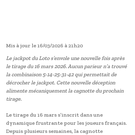
Mis à jour le 16/03/2026 à 21h20
Le jackpot du Loto s’envole une nouvelle fois après
le tirage du 16 mars 2026. Aucun parieur n’a trouvé
la combinaison 5-14-25-31-42 qui permettait de
décrocher le jackpot. Cette nouvelle déception
alimente mécaniquement la cagnotte du prochain
tirage.
Le tirage du 16 mars s’inscrit dans une
dynamique frustrante pour les joueurs français.
Depuis plusieurs semaines, la cagnotte