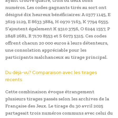
ayant trouvé quatre, trois ou deux bons
numéros. Les codes gagnants tirés au sort ont
désigné dix heureux bénéficiaires: A 0377 1145, E
3629 2129, E 8633 3884, H 0970 7163, K 7794 6555.
S’ajoutent également K 9310 3756, O 6244 1557, P
2848 2681, R 7170 8553 et S 6073 5315. Ces codes
offrent chacun 20 000 euros à leurs détenteurs,
une consolation appréciable pour les
participants malchanceux au tirage principal.
Du déjà-vu? Comparaison avec les tirages
récents
Cette combinaison évoque étrangement
plusieurs tirages passés selon les archives de la
Française des Jeux. Le tirage du 30 avril 2025
partageait trois numéros communs avec celui du