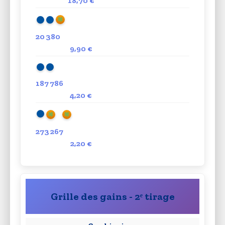
18,70 €
20 380
9,90 €
187 786
4,20 €
273 267
2,20 €
Grille des gains - 2ᵉ tirage