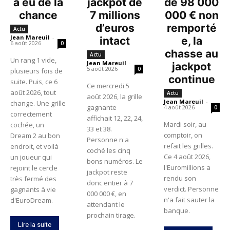
a eu de la
jackpot de
de 98 000
chance
7 millions
000 € non
d’euros
remporté
Actu
Jean Mareuil
-
intact
e, la
6 août 2026
0
chasse au
Actu
Un rang 1 vide,
Jean Mareuil
-
jackpot
5 août 2026
0
plusieurs fois de
continue
suite. Puis, ce 6
Ce mercredi 5
août 2026, tout
Actu
août 2026, la grille
Jean Mareuil
-
change. Une grille
gagnante
4 août 2026
0
correctement
affichait 12, 22, 24,
Mardi soir, au
cochée, un
33 et 38.
comptoir, on
Dream 2 au bon
Personne n'a
refait les grilles.
endroit, et voilà
coché les cinq
Ce 4 août 2026,
un joueur qui
bons numéros. Le
l'Euromillions a
rejoint le cercle
jackpot reste
rendu son
très fermé des
donc entier à 7
verdict. Personne
gagnants à vie
000 000 €, en
n'a fait sauter la
d'EuroDream.
attendant le
banque.
prochain tirage.
Lire la suite