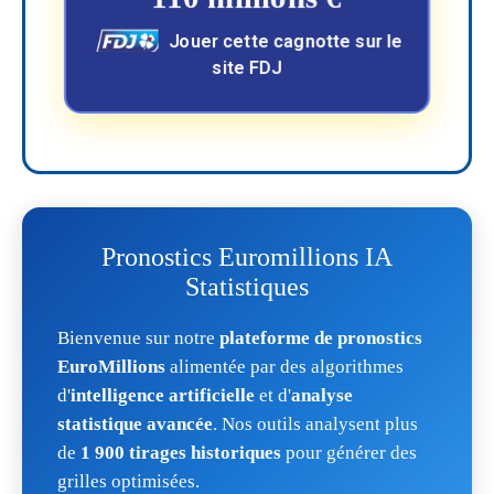
Jouer cette cagnotte sur le
site FDJ
Pronostics Euromillions IA
Statistiques
Bienvenue sur notre
plateforme de pronostics
EuroMillions
alimentée par des algorithmes
d'
intelligence artificielle
et d'
analyse
statistique avancée
. Nos outils analysent plus
de
1 900 tirages historiques
pour générer des
grilles optimisées.