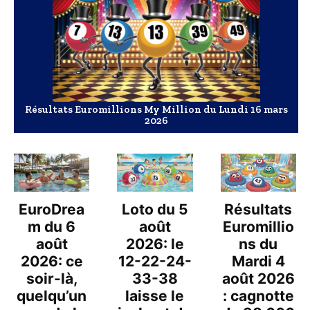
Résultats Euromillions My Million du Lundi 16 mars
2026
EuroDrea
Loto du 5
Résultats
m du 6
août
Euromillio
août
2026: le
ns du
2026: ce
12-22-24-
Mardi 4
soir-là,
33-38
août 2026
quelqu’un
laisse le
: cagnotte