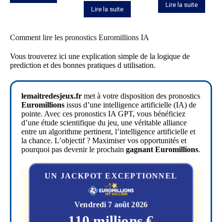
Lire la suite
Lire la suite
Comment lire les pronostics Euromillions IA
Vous trouverez ici une explication simple de la logique de
prediction et des bonnes pratiques d utilisation.
lemaitredesjeux.fr
met à votre disposition des pronostics
Euromillions
issus d’une intelligence artificielle (IA) de
pointe. Avec ces pronostics IA GPT, vous bénéficiez
d’une étude scientifique du jeu, une véritable alliance
entre un algorithme pertinent, l’intelligence artificielle et
la chance. L’objectif ? Maximiser vos opportunités et
pourquoi pas devenir le prochain
gagnant Euromillions
.
UN JACKPOT EXCEPTIONNEL
Vendredi 7 août 2026
110 millions €