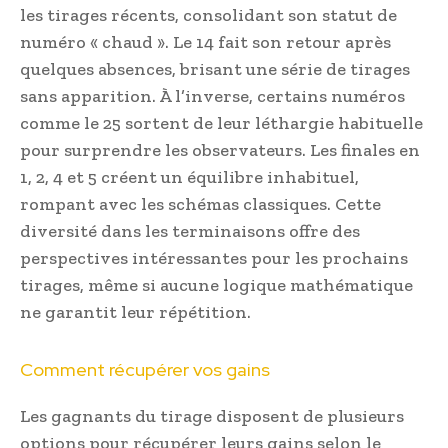
les tirages récents, consolidant son statut de
numéro « chaud ». Le 14 fait son retour après
quelques absences, brisant une série de tirages
sans apparition. À l’inverse, certains numéros
comme le 25 sortent de leur léthargie habituelle
pour surprendre les observateurs. Les finales en
1, 2, 4 et 5 créent un équilibre inhabituel,
rompant avec les schémas classiques. Cette
diversité dans les terminaisons offre des
perspectives intéressantes pour les prochains
tirages, même si aucune logique mathématique
ne garantit leur répétition.
Comment récupérer vos gains
Les gagnants du tirage disposent de plusieurs
options pour récupérer leurs gains selon le