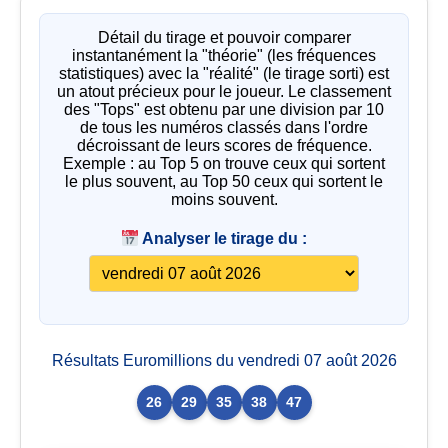
Détail du tirage et pouvoir comparer
instantanément la "théorie" (les fréquences
statistiques) avec la "réalité" (le tirage sorti) est
un atout précieux pour le joueur. Le classement
des "Tops" est obtenu par une division par 10
de tous les numéros classés dans l'ordre
décroissant de leurs scores de fréquence.
Exemple : au Top 5 on trouve ceux qui sortent
le plus souvent, au Top 50 ceux qui sortent le
moins souvent.
Analyser le tirage du :
Résultats Euromillions du vendredi 07 août 2026
26
29
35
38
47