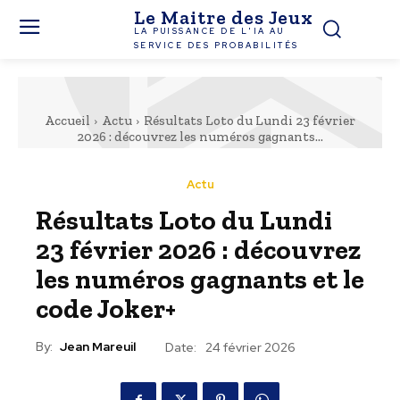
Le Maitre des Jeux
LA PUISSANCE DE L'IA AU
SERVICE DES PROBABILITÉS
Accueil
Actu
Résultats Loto du Lundi 23 février
2026 : découvrez les numéros gagnants...
Actu
Résultats Loto du Lundi
23 février 2026 : découvrez
les numéros gagnants et le
code Joker+
By:
Jean Mareuil
Date:
24 février 2026