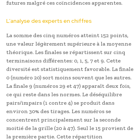
futures malgré ces coïncidences apparentes.
L’analyse des experts en chiffres
La somme des cinq numéros atteint 152 points,
une valeur légèrement supérieure à la moyenne
théorique. Les finales se répartissent sur cinq
terminaisons différentes: 0, 1, 5, 7 et 9. Cette
diversité est statistiquement favorable. La finale
0 (numéro 20) sort moins souvent que les autres.
La finale 9 (numéros 29 et 47) apparaît deux fois,
ce qui reste dans les normes. Le déséquilibre
pairs/impairs (1 contre 4) se produit dans
environ 30% des tirages. Les numéros se
concentrent principalement sur la seconde
moitié de la grille (20 à 47). Seul le 15 provient de
la première partie. Cette répartition