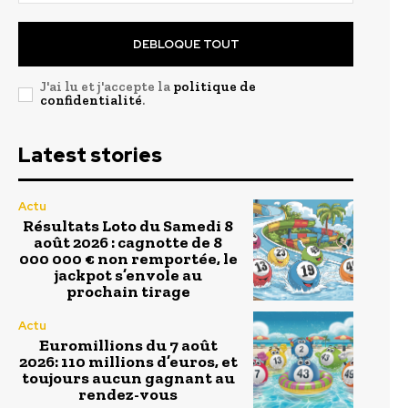
DEBLOQUE TOUT
J'ai lu et j'accepte la
politique de
confidentialité
.
Latest stories
Actu
Résultats Loto du Samedi 8
août 2026 : cagnotte de 8
000 000 € non remportée, le
jackpot s’envole au
prochain tirage
Actu
Euromillions du 7 août
2026: 110 millions d’euros, et
toujours aucun gagnant au
rendez-vous