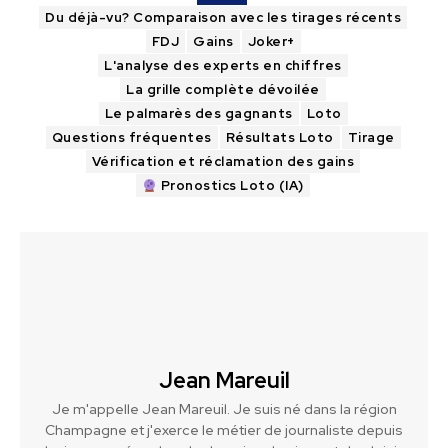
Du déjà-vu? Comparaison avec les tirages récents
FDJ
Gains
Joker+
L'analyse des experts en chiffres
La grille complète dévoilée
Le palmarès des gagnants
Loto
Questions fréquentes
Résultats Loto
Tirage
Vérification et réclamation des gains
Pronostics Loto (IA)
Jean Mareuil
Je m'appelle Jean Mareuil. Je suis né dans la région
Champagne et j'exerce le métier de journaliste depuis