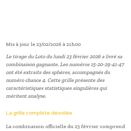
Mis à jour le 23/02/2026 à 21h00
Le tirage du Loto du lundi 23 février 2026 a livré sa
combinaison gagnante. Les numéros 15-20-29-41-47
ont été extraits des sphères, accompagnés du
numéro chance 4. Cette grille présente des
caractéristiques statistiques singulières qui
méritent analyse.
La grille complète dévoilée
La combinaison officielle du 23 février comprend