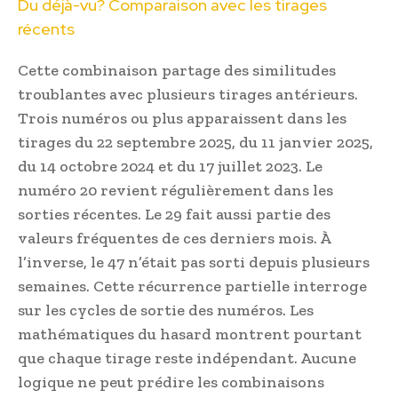
Du déjà-vu? Comparaison avec les tirages
récents
Cette combinaison partage des similitudes
troublantes avec plusieurs tirages antérieurs.
Trois numéros ou plus apparaissent dans les
tirages du 22 septembre 2025, du 11 janvier 2025,
du 14 octobre 2024 et du 17 juillet 2023. Le
numéro 20 revient régulièrement dans les
sorties récentes. Le 29 fait aussi partie des
valeurs fréquentes de ces derniers mois. À
l’inverse, le 47 n’était pas sorti depuis plusieurs
semaines. Cette récurrence partielle interroge
sur les cycles de sortie des numéros. Les
mathématiques du hasard montrent pourtant
que chaque tirage reste indépendant. Aucune
logique ne peut prédire les combinaisons