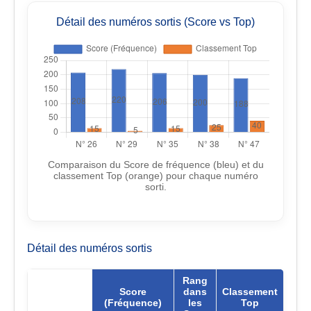
Détail des numéros sortis (Score vs Top)
Comparaison du Score de fréquence (bleu) et du
classement Top (orange) pour chaque numéro
sorti.
Détail des numéros sortis
Rang
Score
dans
Classement
Numéro
(Fréquence)
les
Top