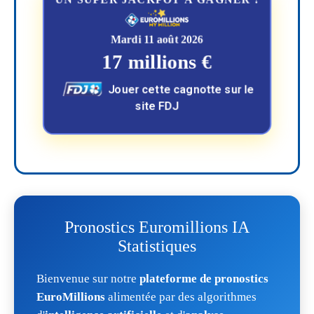
Mardi 11 août 2026
17 millions €
Jouer cette cagnotte sur le
site FDJ
Pronostics Euromillions IA
Statistiques
Bienvenue sur notre
plateforme de pronostics
EuroMillions
alimentée par des algorithmes