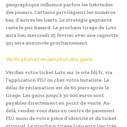
géographique influence parfois les habitudes
des joueurs. Certains privilégient les numéros
bas, d’autres les hauts. La stratégie gagnante
reste le pur hasard. Le prochain tirage du Loto
aura lieu mercredi 25 février avec une cagnotte
qui sera annoncée prochainement.
Vérification et réclamation des gains
Vérifiez votre ticket Loto sur le site fdj.fr, via
l’application FDJ ou chez votre buraliste. Le
délai de réclamation est de 60 jours après le
tirage. Les gains jusqu’à 30 000 euros sont
payables directement en point de vente. Au-
delà, rendez-vous dans un centre de paiement
FDJ muni de votre pièce d’identité et du ticket
original. Le prochain tirage Loto aura lieu très