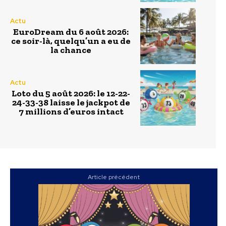
Actu
EuroDream du 6 août 2026:
ce soir-là, quelqu’un a eu de
la chance
Actu
Loto du 5 août 2026: le 12-22-
24-33-38 laisse le jackpot de
7 millions d’euros intact
Article précédent