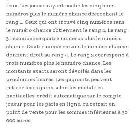
Jeux. Les joueurs ayant coché les cinq bons
numéros plus le numéro chance décrochent le
rang 1. Ceux qui ont trouvé cinq numéros sans
le numéro chance obtiennent le rang 2. Le rang
3 récompense quatre numéros plus le numéro
chance. Quatre numéros sans le numéro chance
donnent droit au rang 4. Le rang 5 correspond à
trois numéros plus le numéro chance. Les
montants exacts seront dévoilés dans les
prochaines heures. Les gagnants peuvent
retirer leurs gains selon les modalités
habituelles: crédit automatique sur le compte
joueur pour les paris en ligne, ou retrait en
point de vente pour les sommes inférieures à 30
000 euros.