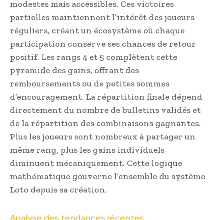
modestes mais accessibles. Ces victoires
partielles maintiennent l’intérêt des joueurs
réguliers, créant un écosystème où chaque
participation conserve ses chances de retour
positif. Les rangs 4 et 5 complètent cette
pyramide des gains, offrant des
remboursements ou de petites sommes
d’encouragement. La répartition finale dépend
directement du nombre de bulletins validés et
de la répartition des combinaisons gagnantes.
Plus les joueurs sont nombreux à partager un
même rang, plus les gains individuels
diminuent mécaniquement. Cette logique
mathématique gouverne l’ensemble du système
Loto depuis sa création.
Analyse des tendances récentes