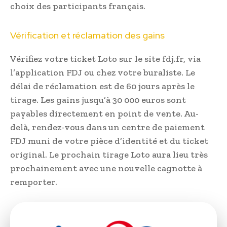
choix des participants français.
Vérification et réclamation des gains
Vérifiez votre ticket Loto sur le site fdj.fr, via
l’application FDJ ou chez votre buraliste. Le
délai de réclamation est de 60 jours après le
tirage. Les gains jusqu’à 30 000 euros sont
payables directement en point de vente. Au-
delà, rendez-vous dans un centre de paiement
FDJ muni de votre pièce d’identité et du ticket
original. Le prochain tirage Loto aura lieu très
prochainement avec une nouvelle cagnotte à
remporter.