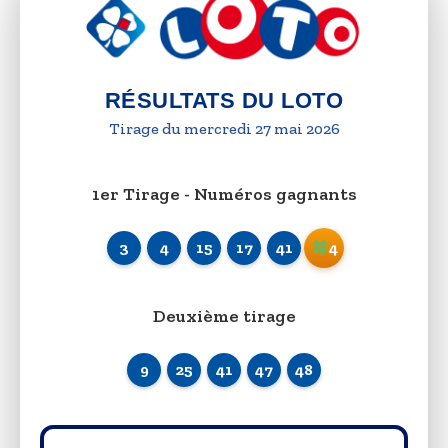
RÉSULTATS DU LOTO
Tirage du mercredi 27 mai 2026
1er Tirage - Numéros gagnants
3
4
15
17
41
4
Deuxième tirage
9
25
41
47
48