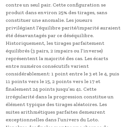
contre un seul pair. Cette configuration se
produit dans environ 25% des tirages, sans
constituer une anomalie. Les joueurs
privilégiant l’équilibre parité/imparité auraient
été désavantagés par ce déséquilibre.
Historiquement, les tirages parfaitement
équilibrés (3 pairs, 2 impairs ou l’inverse)
représentent la majorité des cas. Les écarts
entre numéros consécutifs varient
considérablement: 1 point entre le 3 et le 4, puis
11 points vers le 15, 2 points vers le 17 et
finalement 24 points jusqu’au 41. Cette
irrégularité dans la progression constitue un
élément typique des tirages aléatoires. Les
suites arithmétiques parfaites demeurent
exceptionnelles dans l’univers du Loto.