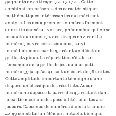
gagnants de ce tirage: 3-4-15-17-41. Cette
combinaison présente des caractéristiques
mathématiques intéressantes qui méritent
analyse. Les deux premiers numéros forment
une suite consécutive rare, phénomène qui ne se
produit que dans 15% des tirages environ. Le
numéro 3 ouvre cette séquence, suivi
immédiatement par le 4, créant un début de
grille atypique. La répartition s’étale sur
l’ensemble de la grille de jeu, du plus petit
numéro (3) jusqu’au 41, soit un écart de 38 unités.
Cette amplitude importante témoigne d’une
dispersion classique des résultats. Aucun
numéro ne dépasse la barre des 45, restant dans
la partie médiane des possibilités offertes aux
joueurs. L’absence de numéros dans la tranche
42-49 constitue un élément notable, bien que