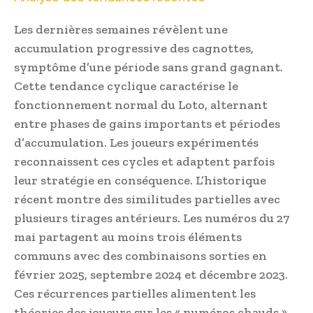
Les dernières semaines révèlent une
accumulation progressive des cagnottes,
symptôme d’une période sans grand gagnant.
Cette tendance cyclique caractérise le
fonctionnement normal du Loto, alternant
entre phases de gains importants et périodes
d’accumulation. Les joueurs expérimentés
reconnaissent ces cycles et adaptent parfois
leur stratégie en conséquence. L’historique
récent montre des similitudes partielles avec
plusieurs tirages antérieurs. Les numéros du 27
mai partagent au moins trois éléments
communs avec des combinaisons sorties en
février 2025, septembre 2024 et décembre 2023.
Ces récurrences partielles alimentent les
théories des joueurs sur les « numéros chauds »