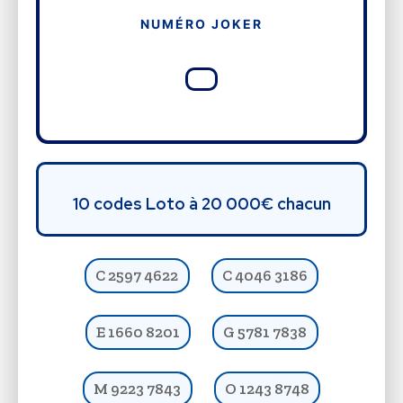
NUMÉRO JOKER
10 codes Loto à 20 000€ chacun
C 2597 4622
C 4046 3186
E 1660 8201
G 5781 7838
M 9223 7843
O 1243 8748