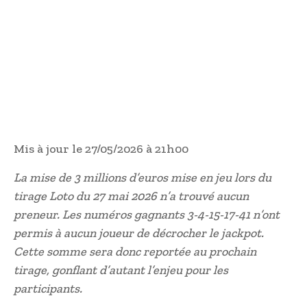
Mis à jour le 27/05/2026 à 21h00
La mise de 3 millions d’euros mise en jeu lors du
tirage Loto du 27 mai 2026 n’a trouvé aucun
preneur. Les numéros gagnants 3-4-15-17-41 n’ont
permis à aucun joueur de décrocher le jackpot.
Cette somme sera donc reportée au prochain
tirage, gonflant d’autant l’enjeu pour les
participants.