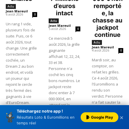
d’euros
remporté
Actu
Jean Mareuil
-
intact
e, la
6 août 2026
0
chasse au
Actu
Un rang 1 vide,
Jean Mareuil
-
jackpot
5 août 2026
0
plusieurs fois de
continue
suite. Puis, ce 6
Ce mercredi 5
août 2026, tout
Actu
août 2026, la grille
Jean Mareuil
-
change. Une grille
gagnante
4 août 2026
0
correctement
affichait 12, 22, 24,
Mardi soir, au
cochée, un
33 et 38.
comptoir, on
Dream 2 au bon
Personne n'a
refait les grilles.
endroit, et voilà
coché les cinq
Ce 4 août 2026,
un joueur qui
bons numéros. Le
l'Euromillions a
rejoint le cercle
jackpot reste
rendu son
très fermé des
donc entier à 7
verdict. Personne
gagnants à vie
000 000 €, en
n'a fait sauter la
d'EuroDream.
attendant le
banque.
prochain tirage.
Téléchargez notre app !
?
×
Lire la suite
Google Play
Résultats Loto & Euromillions en
Lire la suite
temps réel
Lire la suite