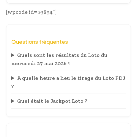
[wpcode id= »3894″]
Questions fréquentes
Quels sont les résultats du Loto du
mercredi 27 mai 2026 ?
A quelle heure a lieu le tirage du Loto FDJ
?
Quel était le Jackpot Loto ?