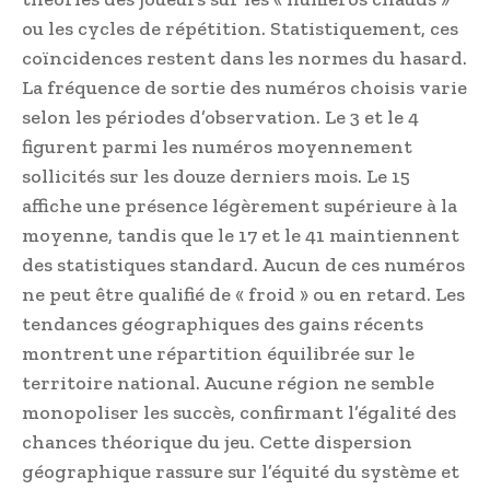
ou les cycles de répétition. Statistiquement, ces
coïncidences restent dans les normes du hasard.
La fréquence de sortie des numéros choisis varie
selon les périodes d’observation. Le 3 et le 4
figurent parmi les numéros moyennement
sollicités sur les douze derniers mois. Le 15
affiche une présence légèrement supérieure à la
moyenne, tandis que le 17 et le 41 maintiennent
des statistiques standard. Aucun de ces numéros
ne peut être qualifié de « froid » ou en retard. Les
tendances géographiques des gains récents
montrent une répartition équilibrée sur le
territoire national. Aucune région ne semble
monopoliser les succès, confirmant l’égalité des
chances théorique du jeu. Cette dispersion
géographique rassure sur l’équité du système et