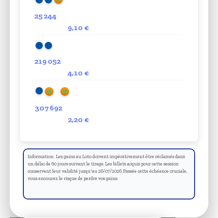
25 244
9,10 €
219 052
4,10 €
307 692
2,20 €
Information: Les gains au Loto doivent impérativement être réclamés dans
un délai de 60 jours suivant le tirage. Les billets acquis pour cette session
conservent leur validité jusqu'au 26/07/2026. Passée cette échéance cruciale,
vous encourez le risque de perdre vos gains.