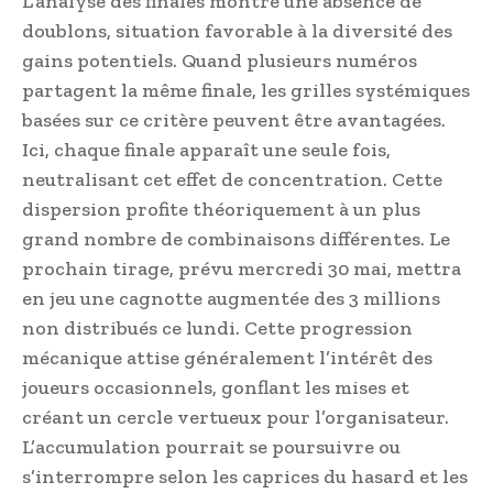
L’analyse des finales montre une absence de
doublons, situation favorable à la diversité des
gains potentiels. Quand plusieurs numéros
partagent la même finale, les grilles systémiques
basées sur ce critère peuvent être avantagées.
Ici, chaque finale apparaît une seule fois,
neutralisant cet effet de concentration. Cette
dispersion profite théoriquement à un plus
grand nombre de combinaisons différentes. Le
prochain tirage, prévu mercredi 30 mai, mettra
en jeu une cagnotte augmentée des 3 millions
non distribués ce lundi. Cette progression
mécanique attise généralement l’intérêt des
joueurs occasionnels, gonflant les mises et
créant un cercle vertueux pour l’organisateur.
L’accumulation pourrait se poursuivre ou
s’interrompre selon les caprices du hasard et les