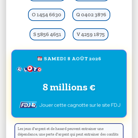
O 1454 6630
Q 0402 3876
S 5856 4651
V 4259 1875
SAMEDI 8 AOÛT 2026
8 millions €
Jouer cette cagnotte sur le site FDJ
Les jeux d'argent et de hasard peuvent entrainer une
dépendance, une perte d'argent qui peut entrainer des conflits