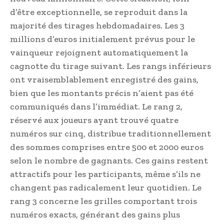
d’être exceptionnelle, se reproduit dans la
majorité des tirages hebdomadaires. Les 3
millions d’euros initialement prévus pour le
vainqueur rejoignent automatiquement la
cagnotte du tirage suivant. Les rangs inférieurs
ont vraisemblablement enregistré des gains,
bien que les montants précis n’aient pas été
communiqués dans l’immédiat. Le rang 2,
réservé aux joueurs ayant trouvé quatre
numéros sur cinq, distribue traditionnellement
des sommes comprises entre 500 et 2000 euros
selon le nombre de gagnants. Ces gains restent
attractifs pour les participants, même s’ils ne
changent pas radicalement leur quotidien. Le
rang 3 concerne les grilles comportant trois
numéros exacts, générant des gains plus