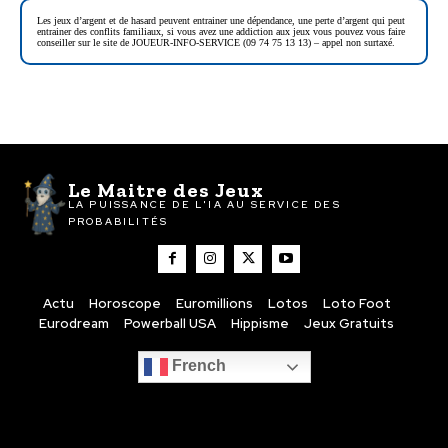
Les jeux d’argent et de hasard peuvent entrainer une dépendance, une perte d’argent qui peut
entrainer des conflits familiaux, si vous avez une addiction aux jeux vous pouvez vous faire
conseiller sur le site de JOUEUR-INFO-SERVICE (09 74 75 13 13) – appel non surtaxé.
Le Maitre des Jeux
LA PUISSANCE DE L'IA AU SERVICE DES
PROBABILITÉS
Actu
Horoscope
Euromillions
Lotos
Loto Foot
Eurodream
Powerball USA
Hippisme
Jeux Gratuits
French