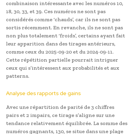
combinaison intéressante avec les numéros 10,
18, 30, 33, et 39. Ces numéros ne sont pas
considérés comme ‘chauds’, car ils ne sont pas
sortis récemment. En revanche, ils ne sont pas
non plus totalement ‘froids’, certains ayant fait
leur apparition dans des tirages antérieurs,
comme ceux du 2025-09-20 et du 2024-09-11.
Cette répétition partielle pourrait intriguer
ceux qui s’intéressent aux probabilités et aux
patterns.
Analyse des rapports de gains
Avec une répartition de parité de 3 chiffres
pairs et 2 impairs, ce tirage s’aligne sur une
tendance relativement équilibrée. La somme des
numéros gagnants, 130, se situe dans une plage