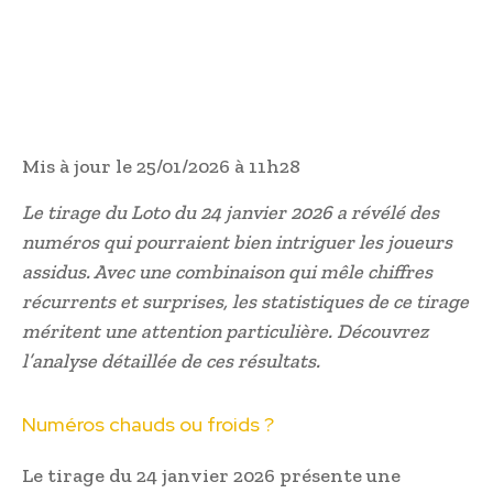
Mis à jour le 25/01/2026 à 11h28
Le tirage du Loto du 24 janvier 2026 a révélé des
numéros qui pourraient bien intriguer les joueurs
assidus. Avec une combinaison qui mêle chiffres
récurrents et surprises, les statistiques de ce tirage
méritent une attention particulière. Découvrez
l’analyse détaillée de ces résultats.
Numéros chauds ou froids ?
Le tirage du 24 janvier 2026 présente une