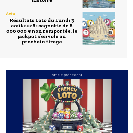
Actu
Résultats Loto du Lundi 3
août 2026 : cagnotte de 6
000 000 € non remportée, le
jackpot s’envole au
prochain tirage
Article précédent