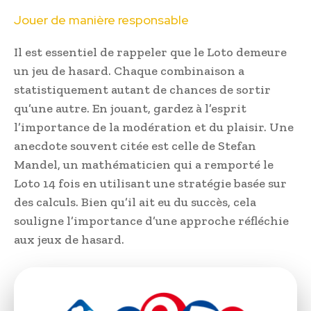
Jouer de manière responsable
Il est essentiel de rappeler que le Loto demeure
un jeu de hasard. Chaque combinaison a
statistiquement autant de chances de sortir
qu’une autre. En jouant, gardez à l’esprit
l’importance de la modération et du plaisir. Une
anecdote souvent citée est celle de Stefan
Mandel, un mathématicien qui a remporté le
Loto 14 fois en utilisant une stratégie basée sur
des calculs. Bien qu’il ait eu du succès, cela
souligne l’importance d’une approche réfléchie
aux jeux de hasard.