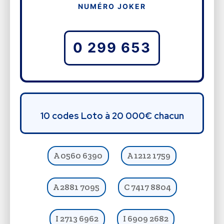
NUMÉRO JOKER
0 299 653
10 codes Loto à 20 000€ chacun
A 0560 6390
A 1212 1759
A 2881 7095
C 7417 8804
I 2713 6962
I 6909 2682