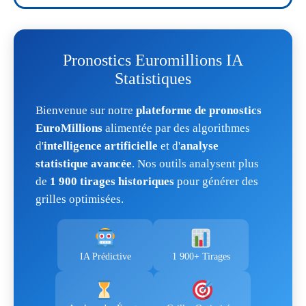
Pronostics Euromillions IA
Statistiques
Bienvenue sur notre
plateforme de pronostics
EuroMillions
alimentée par des algorithmes
d'
intelligence artificielle
et d'
analyse
statistique avancée
. Nos outils analysent plus
de
1 900 tirages historiques
pour générer des
grilles optimisées.
IA Prédictive
1 900+ Tirages