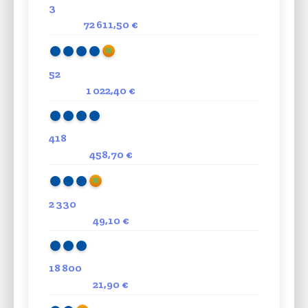
3
72 611,50 €
52
1 022,40 €
418
458,70 €
2 330
49,10 €
18 800
21,90 €