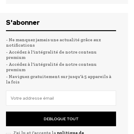
S'abonner
- Ne manquez jamais une actualité grâce aux
notifications
- Accédez à l'intégralité de notre contenu
premium
- Accédez à l'intégralité de notre contenu
premium
- Naviguez gratuitement sur jusqu'à 5 appareils à
la fois
DEBLOQUE TOUT
J'ai lu et j'accepte la
politique de