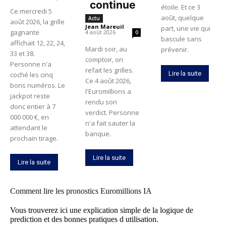
continue
étoile. Et ce 3
Ce mercredi 5
août, quelque
Actu
août 2026, la grille
Jean Mareuil
-
part, une vie qui
gagnante
4 août 2026
0
bascule sans
affichait 12, 22, 24,
Mardi soir, au
prévenir.
33 et 38.
comptoir, on
Personne n'a
refait les grilles.
Lire la suite
coché les cinq
Ce 4 août 2026,
bons numéros. Le
l'Euromillions a
jackpot reste
rendu son
donc entier à 7
verdict. Personne
000 000 €, en
n'a fait sauter la
attendant le
banque.
prochain tirage.
Lire la suite
Lire la suite
Comment lire les pronostics Euromillions IA
Vous trouverez ici une explication simple de la logique de
prediction et des bonnes pratiques d utilisation.