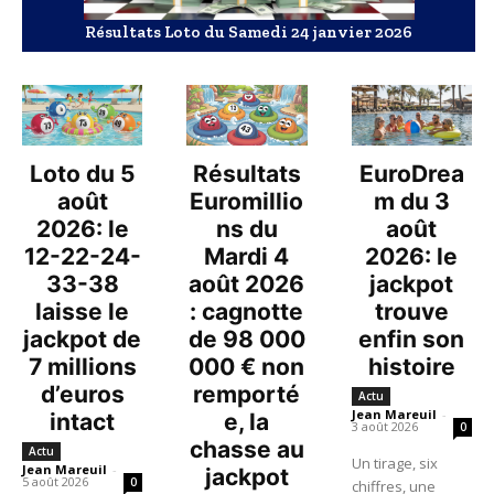
Résultats Loto du Samedi 24 janvier 2026
Loto du 5
Résultats
EuroDrea
août
Euromillio
m du 3
2026: le
ns du
août
12-22-24-
Mardi 4
2026: le
33-38
août 2026
jackpot
laisse le
: cagnotte
trouve
jackpot de
de 98 000
enfin son
7 millions
000 € non
histoire
d’euros
remporté
Actu
Jean Mareuil
-
intact
e, la
3 août 2026
0
chasse au
Actu
Un tirage, six
Jean Mareuil
-
jackpot
5 août 2026
0
chiffres, une