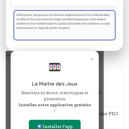
Information: Les gains au Loto doivent impérativement être réclamés dans
un délai de 60 jours suivant le tirage. Les billets acquis pour cette session
conservent leur validité jusqu'au 25/03/2026. Passée cette échéance cruciale,
vous encourez le risque de perdre vos gains.
[wpcode id= »3894″]
×
Questions fréquentes
Le Maître des Jeux
Quels sont les résultats du Loto du
Résultats en direct, statistiques et
samedi 24 janvier 2026 ?
pronostics.
Installez notre application gratuite
!
A quelle heure a lieu le tirage du Loto FDJ
?
Installer l'app