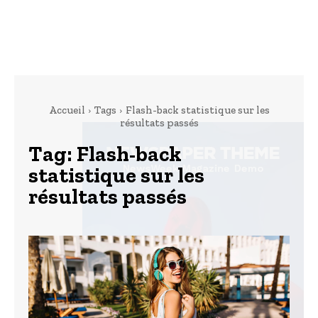
Accueil
Tags
Flash-back statistique sur les
résultats passés
Tag:
Flash-back
statistique sur les
résultats passés