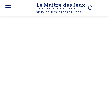
Le Maitre des Jeux
LA PUISSANCE DE L'IA AU
SERVICE DES PROBABILITÉS