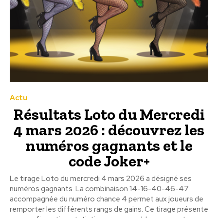
Actu
Résultats Loto du Mercredi
4 mars 2026 : découvrez les
numéros gagnants et le
code Joker+
Le tirage Loto du mercredi 4 mars 2026 a désigné ses
numéros gagnants. La combinaison 14-16-40-46-47
accompagnée du numéro chance 4 permet aux joueurs de
remporter les différents rangs de gains. Ce tirage présente