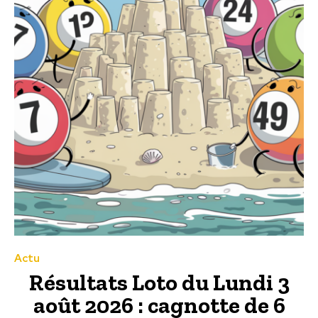
Actu
Résultats Loto du Lundi 3
août 2026 : cagnotte de 6