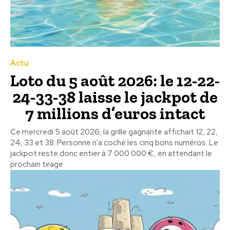
Actu
Loto du 5 août 2026: le 12-22-
24-33-38 laisse le jackpot de
7 millions d’euros intact
Ce mercredi 5 août 2026, la grille gagnante affichait 12, 22,
24, 33 et 38. Personne n'a coché les cinq bons numéros. Le
jackpot reste donc entier à 7 000 000 €, en attendant le
prochain tirage.