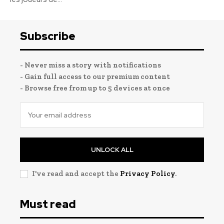
Subscribe
- Never miss a story with notifications
- Gain full access to our premium content
- Browse free from up to 5 devices at once
UNLOCK ALL
I've read and accept the
Privacy Policy
.
Must read