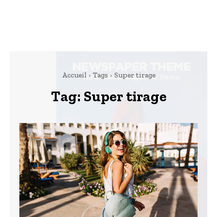
Accueil
Tags
Super tirage
Tag:
Super tirage