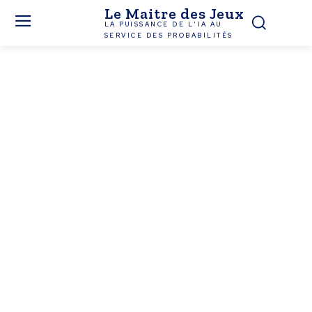
Le Maitre des Jeux
LA PUISSANCE DE L'IA AU
SERVICE DES PROBABILITÉS