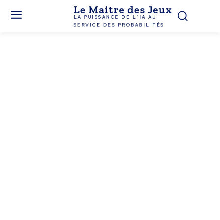
Le Maitre des Jeux
LA PUISSANCE DE L'IA AU
SERVICE DES PROBABILITÉS