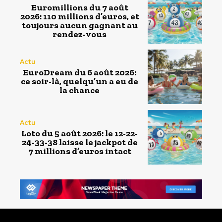
Euromillions du 7 août
2026: 110 millions d’euros, et
toujours aucun gagnant au
rendez-vous
Actu
EuroDream du 6 août 2026:
ce soir-là, quelqu’un a eu de
la chance
Actu
Loto du 5 août 2026: le 12-22-
24-33-38 laisse le jackpot de
7 millions d’euros intact