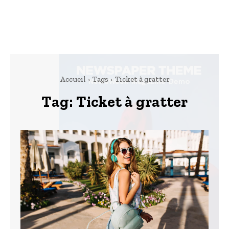
Accueil
Tags
Ticket à gratter
Tag:
Ticket à gratter