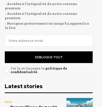
- Accédez à l'intégralité de notre contenu
premium
- Accédez à l'intégralité de notre contenu
premium
- Naviguez gratuitement sur jusqu'à 5 appareils à
la fois
DEBLOQUE TOUT
J'ai lu et j'accepte la
politique de
confidentialité
.
Latest stories
Actu
Euromillions du 7 août