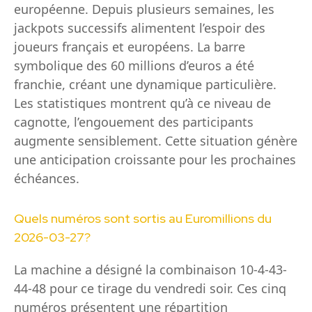
européenne. Depuis plusieurs semaines, les
jackpots successifs alimentent l’espoir des
joueurs français et européens. La barre
symbolique des 60 millions d’euros a été
franchie, créant une dynamique particulière.
Les statistiques montrent qu’à ce niveau de
cagnotte, l’engouement des participants
augmente sensiblement. Cette situation génère
une anticipation croissante pour les prochaines
échéances.
Quels numéros sont sortis au Euromillions du
2026-03-27?
La machine a désigné la combinaison 10-4-43-
44-48 pour ce tirage du vendredi soir. Ces cinq
numéros présentent une répartition