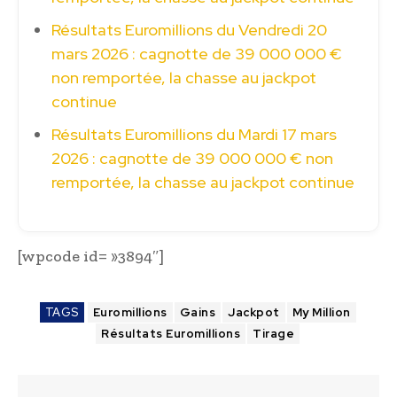
Résultats Euromillions du Vendredi 20
mars 2026 : cagnotte de 39 000 000 €
non remportée, la chasse au jackpot
continue
Résultats Euromillions du Mardi 17 mars
2026 : cagnotte de 39 000 000 € non
remportée, la chasse au jackpot continue
[wpcode id= »3894″]
TAGS
Euromillions
Gains
Jackpot
My Million
Résultats Euromillions
Tirage