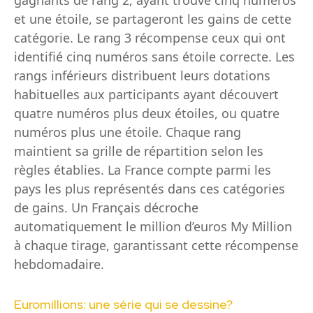
gagnants de rang 2, ayant trouvé cinq numéros
et une étoile, se partageront les gains de cette
catégorie. Le rang 3 récompense ceux qui ont
identifié cinq numéros sans étoile correcte. Les
rangs inférieurs distribuent leurs dotations
habituelles aux participants ayant découvert
quatre numéros plus deux étoiles, ou quatre
numéros plus une étoile. Chaque rang
maintient sa grille de répartition selon les
règles établies. La France compte parmi les
pays les plus représentés dans ces catégories
de gains. Un Français décroche
automatiquement le million d’euros My Million
à chaque tirage, garantissant cette récompense
hebdomadaire.
Euromillions: une série qui se dessine?