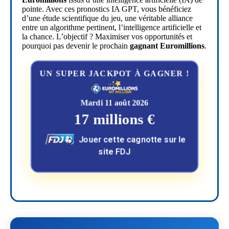
pointe. Avec ces pronostics IA GPT, vous bénéficiez
d’une étude scientifique du jeu, une véritable alliance
entre un algorithme pertinent, l’intelligence artificielle et
la chance. L’objectif ? Maximiser vos opportunités et
pourquoi pas devenir le prochain
gagnant Euromillions
.
UN SUPER JACKPOT À GAGNER !
Mardi 11 août 2026
17 millions €
Jouer cette cagnotte sur le
site FDJ