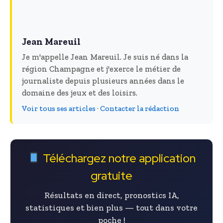
Jean Mareuil
Je m'appelle Jean Mareuil. Je suis né dans la
région Champagne et j'exerce le métier de
journaliste depuis plusieurs années dans le
domaine des jeux et des loisirs.
Voir tous ses articles
·
Contacter la rédaction
Téléchargez notre application
gratuite
Résultats en direct, pronostics IA,
statistiques et bien plus — tout dans votre
poche !