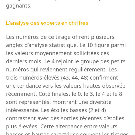
gagnants.
L’analyse des experts en chiffres
Les numéros de ce tirage offrent plusieurs
angles d’analyse statistique. Le 10 figure parmi
les valeurs moyennement sollicitées ces
derniers mois. Le 4 rejoint le groupe des petits
numéros qui reviennent régulièrement. Les
trois numéros élevés (43, 44, 48) confirment
une tendance vers les valeurs hautes observée
récemment. Côté finales, le 0, le 3, le 4 et le 8
sont représentés, montrant une diversité
intéressante. Les étoiles basses (2 et 4)
contrastent avec des sorties récentes d’étoiles
plus élevées. Cette alternance entre valeurs
basses et hautes caractérise souvent les tirages