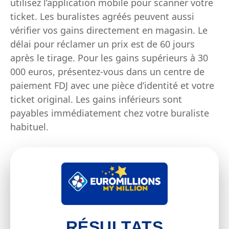
utilisez l’application mobile pour scanner votre
ticket. Les buralistes agréés peuvent aussi
vérifier vos gains directement en magasin. Le
délai pour réclamer un prix est de 60 jours
après le tirage. Pour les gains supérieurs à 30
000 euros, présentez-vous dans un centre de
paiement FDJ avec une pièce d’identité et votre
ticket original. Les gains inférieurs sont
payables immédiatement chez votre buraliste
habituel.
RÉSULTATS