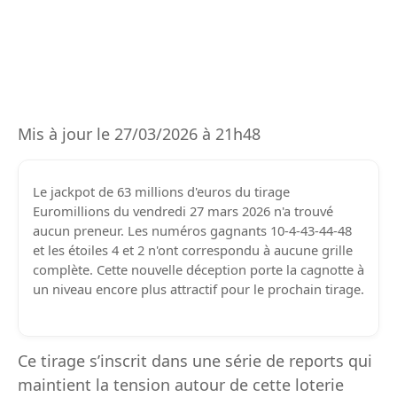
Mis à jour le 27/03/2026 à 21h48
Le jackpot de 63 millions d'euros du tirage
Euromillions du vendredi 27 mars 2026 n'a trouvé
aucun preneur. Les numéros gagnants 10-4-43-44-48
et les étoiles 4 et 2 n'ont correspondu à aucune grille
complète. Cette nouvelle déception porte la cagnotte à
un niveau encore plus attractif pour le prochain tirage.
Ce tirage s’inscrit dans une série de reports qui
maintient la tension autour de cette loterie