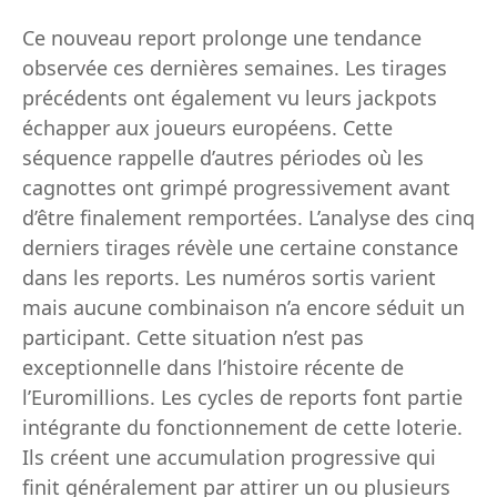
Ce nouveau report prolonge une tendance
observée ces dernières semaines. Les tirages
précédents ont également vu leurs jackpots
échapper aux joueurs européens. Cette
séquence rappelle d’autres périodes où les
cagnottes ont grimpé progressivement avant
d’être finalement remportées. L’analyse des cinq
derniers tirages révèle une certaine constance
dans les reports. Les numéros sortis varient
mais aucune combinaison n’a encore séduit un
participant. Cette situation n’est pas
exceptionnelle dans l’histoire récente de
l’Euromillions. Les cycles de reports font partie
intégrante du fonctionnement de cette loterie.
Ils créent une accumulation progressive qui
finit généralement par attirer un ou plusieurs