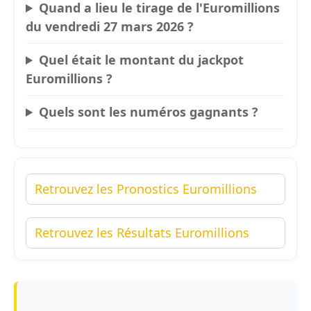
Quand a lieu le tirage de l'Euromillions
du vendredi 27 mars 2026 ?
Quel était le montant du jackpot
Euromillions ?
Quels sont les numéros gagnants ?
Retrouvez les Pronostics Euromillions
Retrouvez les Résultats Euromillions