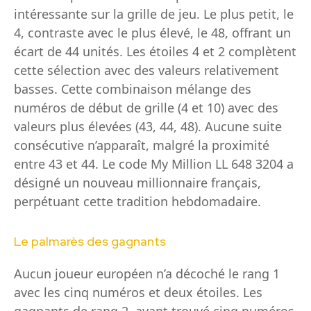
intéressante sur la grille de jeu. Le plus petit, le
4, contraste avec le plus élevé, le 48, offrant un
écart de 44 unités. Les étoiles 4 et 2 complètent
cette sélection avec des valeurs relativement
basses. Cette combinaison mélange des
numéros de début de grille (4 et 10) avec des
valeurs plus élevées (43, 44, 48). Aucune suite
consécutive n’apparaît, malgré la proximité
entre 43 et 44. Le code My Million LL 648 3204 a
désigné un nouveau millionnaire français,
perpétuant cette tradition hebdomadaire.
Le palmarès des gagnants
Aucun joueur européen n’a décoché le rang 1
avec les cinq numéros et deux étoiles. Les