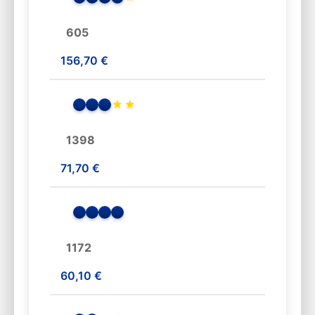
605
156,70 €
★
★
1398
71,70 €
1172
60,10 €