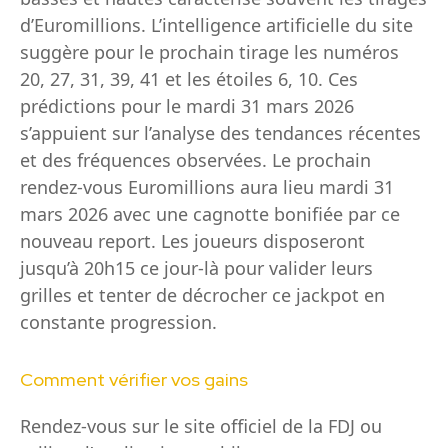
d’Euromillions. L’intelligence artificielle du site
suggère pour le prochain tirage les numéros
20, 27, 31, 39, 41 et les étoiles 6, 10. Ces
prédictions pour le mardi 31 mars 2026
s’appuient sur l’analyse des tendances récentes
et des fréquences observées. Le prochain
rendez-vous Euromillions aura lieu mardi 31
mars 2026 avec une cagnotte bonifiée par ce
nouveau report. Les joueurs disposeront
jusqu’à 20h15 ce jour-là pour valider leurs
grilles et tenter de décrocher ce jackpot en
constante progression.
Comment vérifier vos gains
Rendez-vous sur le site officiel de la FDJ ou