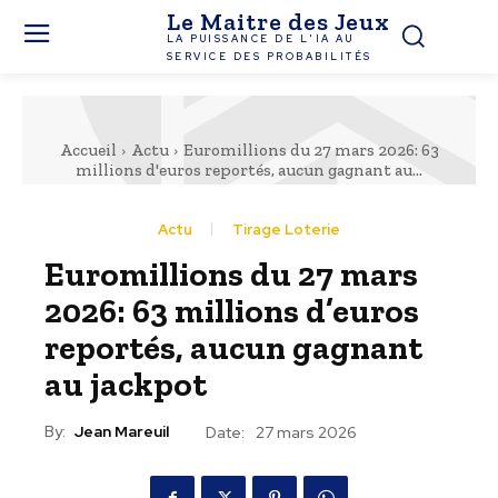
Le Maitre des Jeux
LA PUISSANCE DE L'IA AU
SERVICE DES PROBABILITÉS
Accueil
Actu
Euromillions du 27 mars 2026: 63
millions d'euros reportés, aucun gagnant au...
Actu
Tirage Loterie
Euromillions du 27 mars
2026: 63 millions d’euros
reportés, aucun gagnant
au jackpot
By:
Jean Mareuil
Date:
27 mars 2026