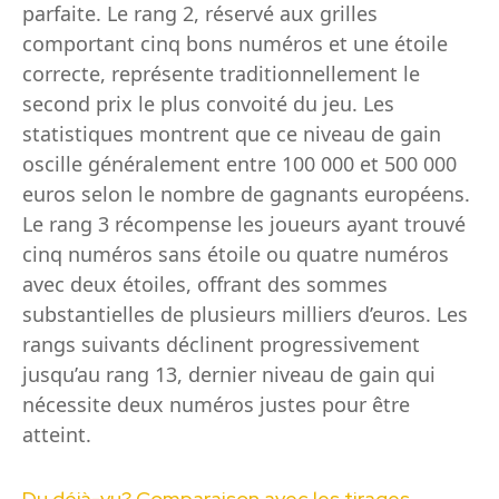
parfaite. Le rang 2, réservé aux grilles
comportant cinq bons numéros et une étoile
correcte, représente traditionnellement le
second prix le plus convoité du jeu. Les
statistiques montrent que ce niveau de gain
oscille généralement entre 100 000 et 500 000
euros selon le nombre de gagnants européens.
Le rang 3 récompense les joueurs ayant trouvé
cinq numéros sans étoile ou quatre numéros
avec deux étoiles, offrant des sommes
substantielles de plusieurs milliers d’euros. Les
rangs suivants déclinent progressivement
jusqu’au rang 13, dernier niveau de gain qui
nécessite deux numéros justes pour être
atteint.
Du déjà-vu? Comparaison avec les tirages