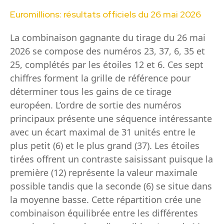
Euromillions: résultats officiels du 26 mai 2026
La combinaison gagnante du tirage du 26 mai
2026 se compose des numéros 23, 37, 6, 35 et
25, complétés par les étoiles 12 et 6. Ces sept
chiffres forment la grille de référence pour
déterminer tous les gains de ce tirage
européen. L’ordre de sortie des numéros
principaux présente une séquence intéressante
avec un écart maximal de 31 unités entre le
plus petit (6) et le plus grand (37). Les étoiles
tirées offrent un contraste saisissant puisque la
première (12) représente la valeur maximale
possible tandis que la seconde (6) se situe dans
la moyenne basse. Cette répartition crée une
combinaison équilibrée entre les différentes