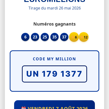
Tirage du mardi 26 mai 2026
Numéros gagnants
6
23
25
35
37
6
12
CODE MY MILLION
UN 179 1377
VENDREDI 7 AOÛT 2026