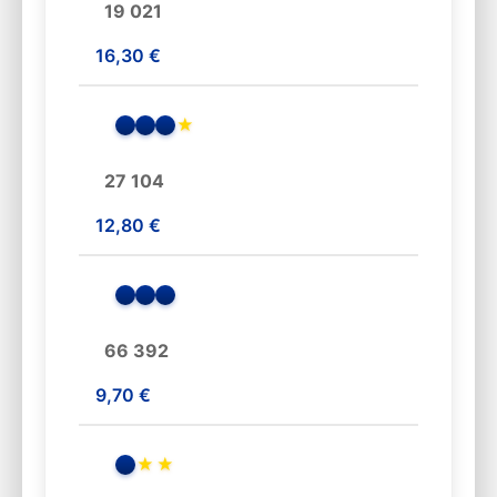
19 021
16,30 €
★
27 104
12,80 €
66 392
9,70 €
★
★