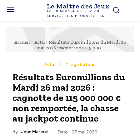
Le Maitre des Jeux
LA PUISSANCE DE L'IA AU
SERVICE DES PROBABILITÉS
Accueil
Actu
Résultats Euromillions du Mardi 26
mai 2026 : cagnotte de 115 000...
Actu
Tirage Loterie
Résultats Euromillions du
Mardi 26 mai 2026 :
cagnotte de 115 000 000 €
non remportée, la chasse
au jackpot continue
By:
Jean Mareuil
Date:
27 mai 2026