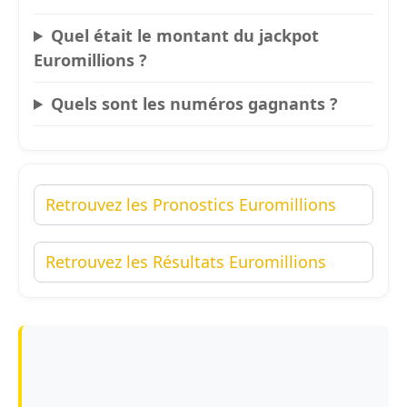
Quel était le montant du jackpot
Euromillions ?
Quels sont les numéros gagnants ?
Retrouvez les Pronostics Euromillions
Retrouvez les Résultats Euromillions