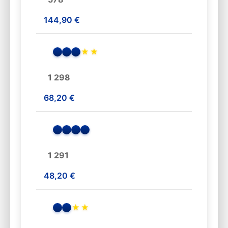
144,90 €
★
★
1 298
68,20 €
1 291
48,20 €
★
★