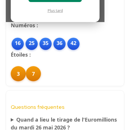
Plus tard
Pronostics Euromillions (IA)
Numéros :
16
25
35
36
42
Étoiles :
3
7
Questions fréquentes
Quand a lieu le tirage de l'Euromillions
du mardi 26 mai 2026 ?