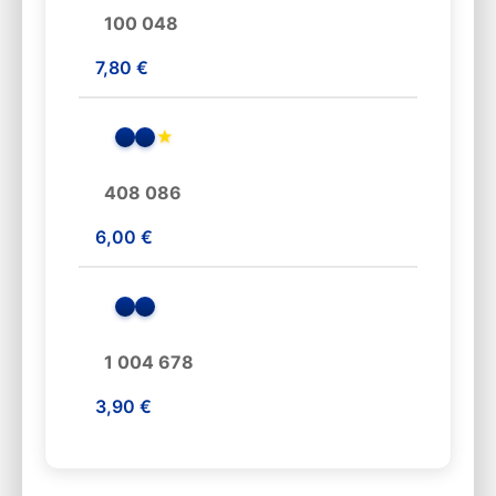
100 048
7,80 €
★
408 086
6,00 €
1 004 678
3,90 €