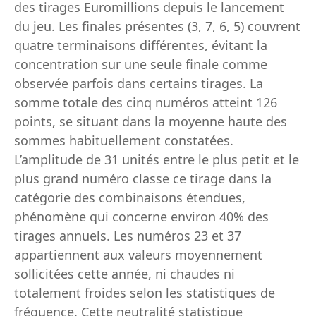
des tirages Euromillions depuis le lancement
du jeu. Les finales présentes (3, 7, 6, 5) couvrent
quatre terminaisons différentes, évitant la
concentration sur une seule finale comme
observée parfois dans certains tirages. La
somme totale des cinq numéros atteint 126
points, se situant dans la moyenne haute des
sommes habituellement constatées.
L’amplitude de 31 unités entre le plus petit et le
plus grand numéro classe ce tirage dans la
catégorie des combinaisons étendues,
phénomène qui concerne environ 40% des
tirages annuels. Les numéros 23 et 37
appartiennent aux valeurs moyennement
sollicitées cette année, ni chaudes ni
totalement froides selon les statistiques de
fréquence. Cette neutralité statistique