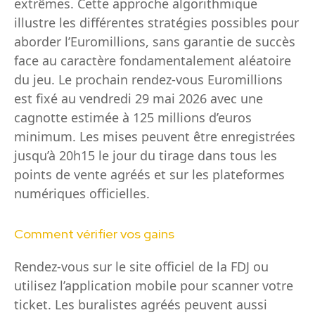
extrêmes. Cette approche algorithmique
illustre les différentes stratégies possibles pour
aborder l’Euromillions, sans garantie de succès
face au caractère fondamentalement aléatoire
du jeu. Le prochain rendez-vous Euromillions
est fixé au vendredi 29 mai 2026 avec une
cagnotte estimée à 125 millions d’euros
minimum. Les mises peuvent être enregistrées
jusqu’à 20h15 le jour du tirage dans tous les
points de vente agréés et sur les plateformes
numériques officielles.
Comment vérifier vos gains
Rendez-vous sur le site officiel de la FDJ ou
utilisez l’application mobile pour scanner votre
ticket. Les buralistes agréés peuvent aussi