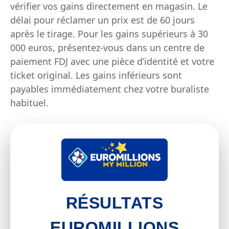
vérifier vos gains directement en magasin. Le
délai pour réclamer un prix est de 60 jours
après le tirage. Pour les gains supérieurs à 30
000 euros, présentez-vous dans un centre de
paiement FDJ avec une pièce d’identité et votre
ticket original. Les gains inférieurs sont
payables immédiatement chez votre buraliste
habituel.
RÉSULTATS
EUROMILLIONS