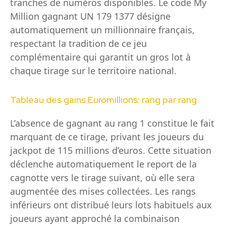
tranches de numéros disponibles. Le code My
Million gagnant UN 179 1377 désigne
automatiquement un millionnaire français,
respectant la tradition de ce jeu
complémentaire qui garantit un gros lot à
chaque tirage sur le territoire national.
Tableau des gains Euromillions: rang par rang
L’absence de gagnant au rang 1 constitue le fait
marquant de ce tirage, privant les joueurs du
jackpot de 115 millions d’euros. Cette situation
déclenche automatiquement le report de la
cagnotte vers le tirage suivant, où elle sera
augmentée des mises collectées. Les rangs
inférieurs ont distribué leurs lots habituels aux
joueurs ayant approché la combinaison