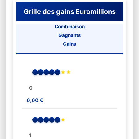
Grille des gains Euromillions
Combinaison
Gagnants
Gains
★
★
0
0,00 €
★
1