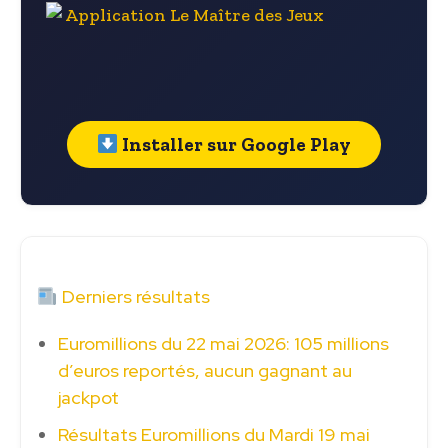
Installer sur Google Play
Derniers résultats
Euromillions du 22 mai 2026: 105 millions
d’euros reportés, aucun gagnant au
jackpot
Résultats Euromillions du Mardi 19 mai