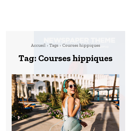
Accueil
Tags
Courses hippiques
Tag:
Courses hippiques