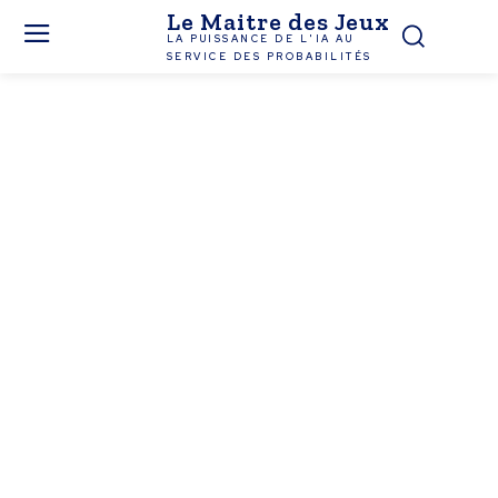
Le Maitre des Jeux
LA PUISSANCE DE L'IA AU
SERVICE DES PROBABILITÉS