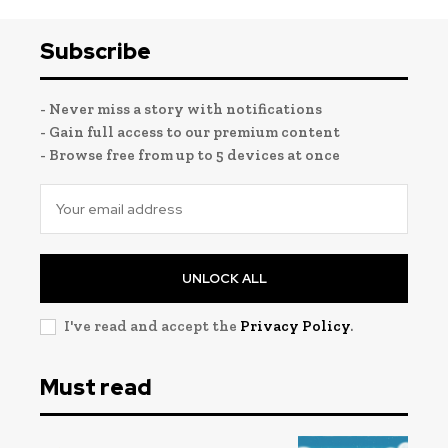
Subscribe
- Never miss a story with notifications
- Gain full access to our premium content
- Browse free from up to 5 devices at once
UNLOCK ALL
I've read and accept the
Privacy Policy
.
Must read