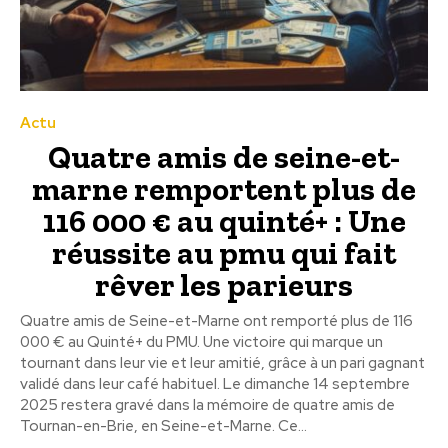
Actu
Quatre amis de seine-et-
marne remportent plus de
116 000 € au quinté+ : Une
réussite au pmu qui fait
rêver les parieurs
Quatre amis de Seine-et-Marne ont remporté plus de 116
000 € au Quinté+ du PMU. Une victoire qui marque un
tournant dans leur vie et leur amitié, grâce à un pari gagnant
validé dans leur café habituel. Le dimanche 14 septembre
2025 restera gravé dans la mémoire de quatre amis de
Tournan-en-Brie, en Seine-et-Marne. Ce...