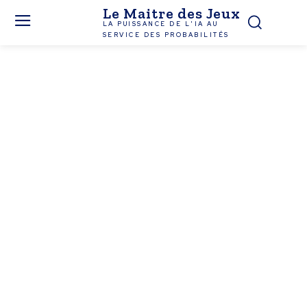
Le Maitre des Jeux
LA PUISSANCE DE L'IA AU
SERVICE DES PROBABILITÉS