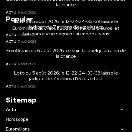
la chance
ACTU
6 août 2026
Popular
Loto du 5 août 2026: le 12-22-24-33-38 laisse le
jackpot de 7 millions d’euros intact
Euromillions du 7 août 2026: 110 millions d’euros, et
toujours aucun gagnant au rendez-vous
ACTU
5 août 2026
ACTU
7 août 2026
EuroDream du 6 août 2026: ce soir-là, quelqu’un a eu de
la chance
ACTU
6 août 2026
Loto du 5 août 2026: le 12-22-24-33-38 laisse le
jackpot de 7 millions d’euros intact
ACTU
5 août 2026
Sitemap
Actu
Horoscope
Euromillions