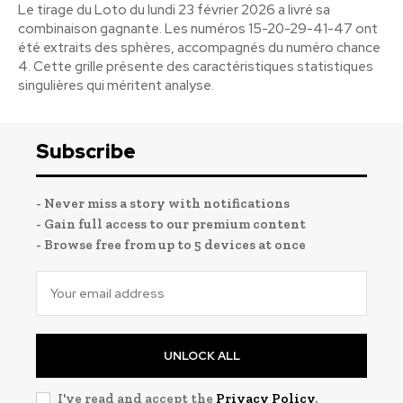
Le tirage du Loto du lundi 23 février 2026 a livré sa
combinaison gagnante. Les numéros 15-20-29-41-47 ont
été extraits des sphères, accompagnés du numéro chance
4. Cette grille présente des caractéristiques statistiques
singulières qui méritent analyse.
Subscribe
- Never miss a story with notifications
- Gain full access to our premium content
- Browse free from up to 5 devices at once
UNLOCK ALL
I've read and accept the
Privacy Policy
.