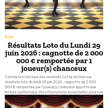
Actu
Résultats Loto du Lundi 29
juin 2026 : cagnotte de 2 000
000 € remportée par 1
joueur(s) chanceux
Contexte et lecture des resultats Cette section sur
résultats loto du lundi 29 juin 2026 : cagnotte de 2 000
000 € remportée par 1 joueur(s) chanceux apporte une
lecture synthetique des informations essentielles pour mie