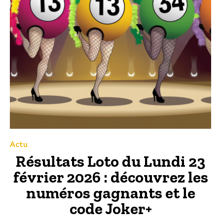
Actu
Résultats Loto du Lundi 23
février 2026 : découvrez les
numéros gagnants et le
code Joker+