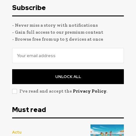
Subscribe
- Never miss a story with notifications
- Gain full access to our premium content
- Browse free from up to 5 devices at once
UNLOCK ALL
I've read and accept the
Privacy Policy
.
Must read
Actu