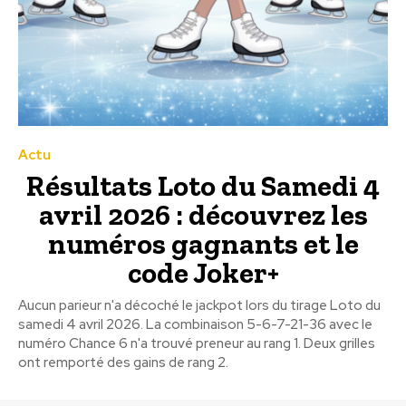
Actu
Résultats Loto du Samedi 4
avril 2026 : découvrez les
numéros gagnants et le
code Joker+
Aucun parieur n'a décoché le jackpot lors du tirage Loto du
samedi 4 avril 2026. La combinaison 5-6-7-21-36 avec le
numéro Chance 6 n'a trouvé preneur au rang 1. Deux grilles
ont remporté des gains de rang 2.