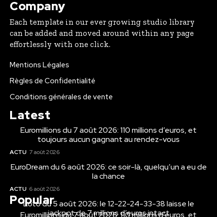
Company
Each template in our ever growing studio library
can be added and moved around within any page
effortlessly with one click.
Mentions Légales
Règles de Confidentialité
Conditions générales de vente
Latest
Euromillions du 7 août 2026: 110 millions d’euros, et
toujours aucun gagnant au rendez-vous
ACTU
7 août 2026
EuroDream du 6 août 2026: ce soir-là, quelqu’un a eu de
la chance
ACTU
6 août 2026
Popular
Loto du 5 août 2026: le 12-22-24-33-38 laisse le
jackpot de 7 millions d’euros intact
Euromillions du 7 août 2026: 110 millions d’euros, et