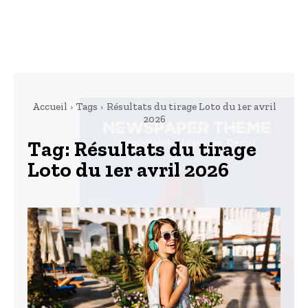
Accueil
Tags
Résultats du tirage Loto du 1er avril
2026
Tag:
Résultats du tirage
Loto du 1er avril 2026