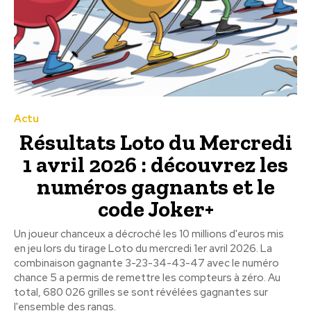
Actu
Résultats Loto du Mercredi
1 avril 2026 : découvrez les
numéros gagnants et le
code Joker+
Un joueur chanceux a décroché les 10 millions d'euros mis
en jeu lors du tirage Loto du mercredi 1er avril 2026. La
combinaison gagnante 3-23-34-43-47 avec le numéro
chance 5 a permis de remettre les compteurs à zéro. Au
total, 680 026 grilles se sont révélées gagnantes sur
l'ensemble des rangs.